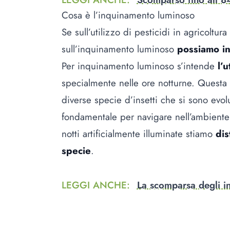
Cosa è l’inquinamento luminoso
Se sull’utilizzo di pesticidi in agricolt
sull’inquinamento luminoso
possiamo in
Per inquinamento luminoso s’intende
l’u
specialmente nelle ore notturne. Questa
diverse specie d’insetti che si sono evol
fondamentale per navigare nell’ambiente e
notti artificialmente illuminate stiamo
dis
specie
.
LEGGI ANCHE
:
La scomparsa degli in