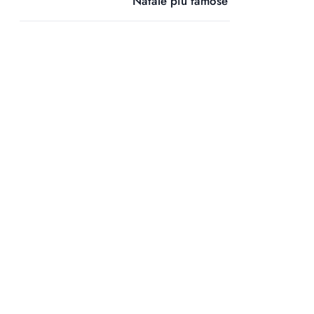
Natale più famose