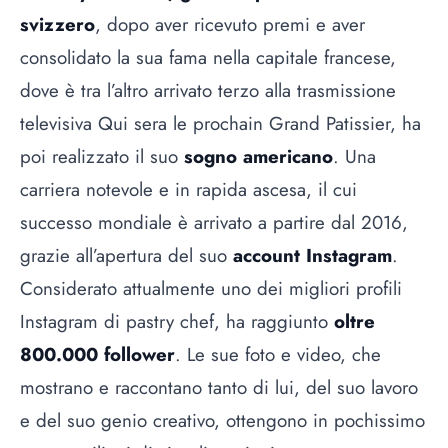
svizzero
, dopo aver ricevuto premi e aver
consolidato la sua fama nella capitale francese,
dove è tra l’altro arrivato terzo alla trasmissione
televisiva Qui sera le prochain Grand Patissier, ha
poi realizzato il suo
sogno americano
. Una
carriera notevole e in rapida ascesa, il cui
successo mondiale è arrivato a partire dal 2016,
grazie all’apertura del suo
account Instagram
.
Considerato attualmente uno dei migliori profili
Instagram di pastry chef, ha raggiunto
oltre
800.000 follower
. Le sue foto e video, che
mostrano e raccontano tanto di lui, del suo lavoro
e del suo genio creativo, ottengono in pochissimo