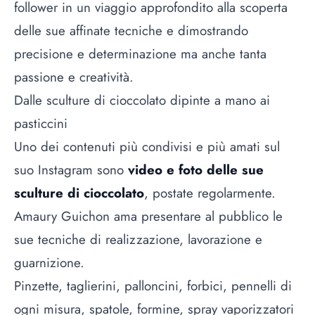
follower in un viaggio approfondito alla scoperta
delle sue affinate tecniche e dimostrando
precisione e determinazione ma anche tanta
passione e creatività.
Dalle sculture di cioccolato dipinte a mano ai
pasticcini
Uno dei contenuti più condivisi e più amati sul
suo Instagram sono
video e foto delle sue
sculture di cioccolato
, postate regolarmente.
Amaury Guichon ama presentare al pubblico le
sue tecniche di realizzazione, lavorazione e
guarnizione.
Pinzette, taglierini, palloncini, forbici, pennelli di
ogni misura, spatole, formine, spray vaporizzatori