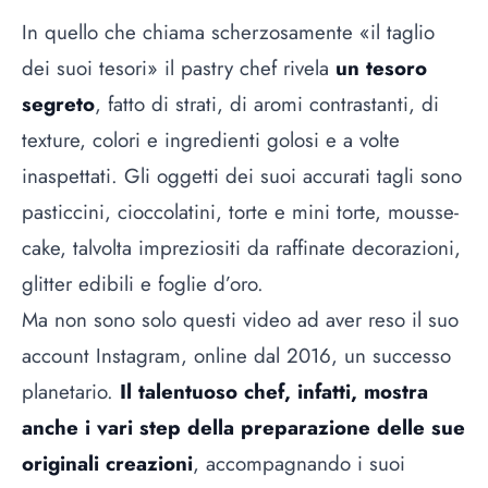
In quello che chiama scherzosamente «il taglio
dei suoi tesori» il pastry chef rivela
un tesoro
segreto
, fatto di strati, di aromi contrastanti, di
texture, colori e ingredienti golosi e a volte
inaspettati. Gli oggetti dei suoi accurati tagli sono
pasticcini, cioccolatini, torte e mini torte, mousse-
cake, talvolta impreziositi da raffinate decorazioni,
glitter edibili e
foglie d’oro
.
Ma non sono solo questi video ad aver reso il suo
account Instagram, online dal 2016, un successo
planetario.
Il talentuoso chef, infatti, mostra
anche i vari step della preparazione delle sue
originali creazioni
, accompagnando i suoi