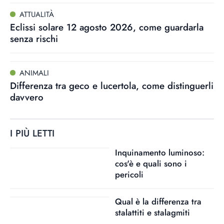
ATTUALITÀ
Eclissi solare 12 agosto 2026, come guardarla
senza rischi
ANIMALI
Differenza tra geco e lucertola, come distinguerli
davvero
I PIÙ LETTI
Inquinamento luminoso:
cos'è e quali sono i
pericoli
Qual è la differenza tra
stalattiti e stalagmiti