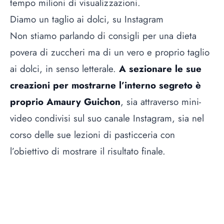
tempo milioni di visualizzazioni.
Diamo un taglio ai dolci, su Instagram
Non stiamo parlando di consigli per una dieta
povera di zuccheri ma di un vero e proprio taglio
ai dolci, in senso letterale.
A sezionare le sue
creazioni per mostrarne l’interno segreto è
proprio Amaury Guichon
, sia attraverso mini-
video condivisi sul suo canale Instagram, sia nel
corso delle sue lezioni di pasticceria con
l’obiettivo di mostrare il risultato finale.