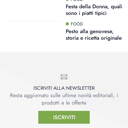
Festa della Donna, quali
sono i piatti tipici
FOOD
Pesto alla genovese,
storia e ricetta originale
ISCRIVITI ALLA NEWSLETTER
Resta aggiornato sulle ultime novità editoriali, i
prodotti e le offerte
ISCRIVITI