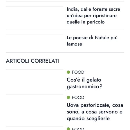
India, dalle foreste sacre
un’idea per ripristinare
quelle in pericolo
Le poesie di Natale più
famose
ARTICOLI CORRELATI
FOOD
Cos’è il gelato
gastronomico?
FOOD
Uova pastorizzate, cosa
sono, a cosa servono e
quando sceglierle
FOOD