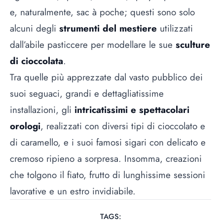
e, naturalmente, sac à poche; questi sono solo
alcuni degli
strumenti del mestiere
utilizzati
dall’abile pasticcere per modellare le sue
sculture
di cioccolata
.
Tra quelle più apprezzate dal vasto pubblico dei
suoi seguaci, grandi e dettagliatissime
installazioni, gli
intricatissimi e spettacolari
orologi
, realizzati con diversi tipi di cioccolato e
di caramello, e i suoi famosi sigari con delicato e
cremoso ripieno a sorpresa. Insomma, creazioni
che tolgono il fiato, frutto di lunghissime sessioni
lavorative e un estro invidiabile.
TAGS: