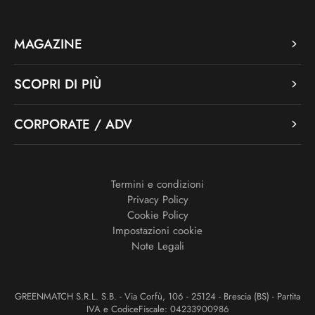
MAGAZINE
SCOPRI DI PIÙ
CORPORATE / ADV
Termini e condizioni
Privacy Policy
Cookie Policy
Impostazioni cookie
Note Legali
GREENMATCH S.R.L. S.B. - Via Corfù, 106 - 25124 - Brescia (BS) - Partita
IVA e CodiceFiscale: 04233900986