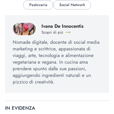
Pasticceria
Social Network
Ivana De Innocentis
Scopri di più
Nomade digitale, docente di social media
marketing e scrittrice, appassionata di
viaggi, arte, tecnologia e alimentazione
vegetariana e vegana. In cucina ama
prendere spunto dalle sue passioni,
aggiungendo ingredienti naturali e un
pizzico di creatività.
IN EVIDENZA