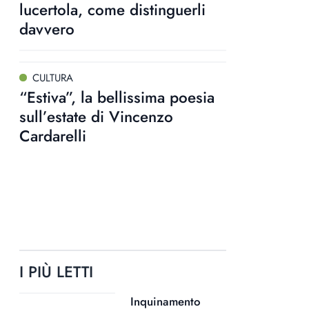
lucertola, come distinguerli
davvero
CULTURA
“Estiva”, la bellissima poesia
sull’estate di Vincenzo
Cardarelli
I PIÙ LETTI
Inquinamento