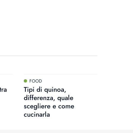
FOOD
tra
Tipi di quinoa,
differenza, quale
scegliere e come
cucinarla