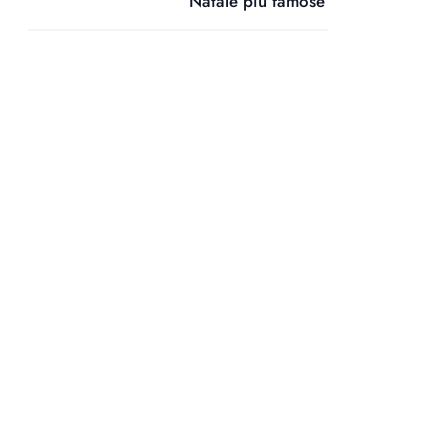
Natale più famose