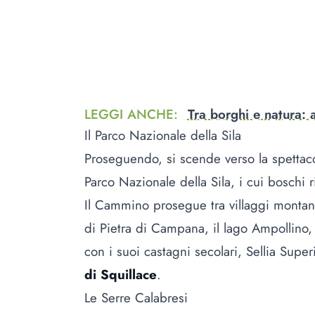
LEGGI ANCHE
:
Tra borghi e natura: 
Il Parco Nazionale della Sila
Proseguendo, si scende verso la spettac
Parco Nazionale della Sila, i cui boschi 
Il Cammino prosegue tra villaggi montani 
di Pietra di Campana, il lago Ampollino,
con i suoi
castagni
secolari, Sellia Super
di Squillace
.
Le Serre Calabresi