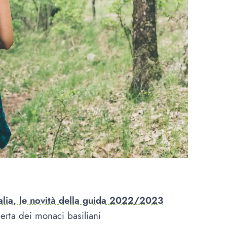
Italia, le novità della guida 2022/2023
erta dei monaci basiliani