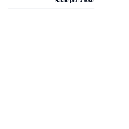
Natale più famose