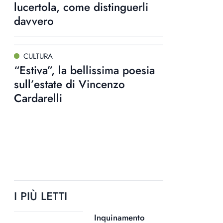
lucertola, come distinguerli
davvero
CULTURA
“Estiva”, la bellissima poesia
sull’estate di Vincenzo
Cardarelli
I PIÙ LETTI
Inquinamento