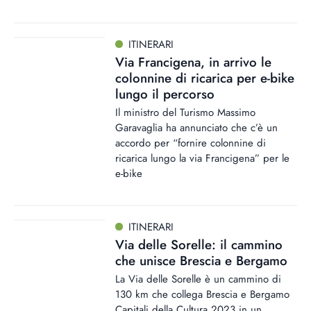
ITINERARI
Via Francigena, in arrivo le
colonnine di ricarica per e-bike
lungo il percorso
Il ministro del Turismo Massimo
Garavaglia ha annunciato che c’è un
accordo per “fornire colonnine di
ricarica lungo la via Francigena” per le
e-bike
ITINERARI
Via delle Sorelle: il cammino
che unisce Brescia e Bergamo
La Via delle Sorelle è un cammino di
130 km che collega Brescia e Bergamo
Capitali della Cultura 2023 in un