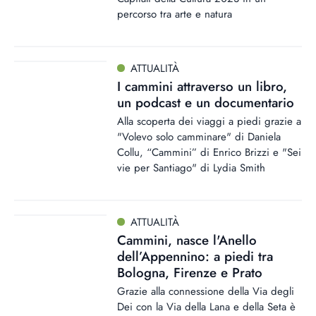
percorso tra arte e natura
ATTUALITÀ
I cammini attraverso un libro,
un podcast e un documentario
Alla scoperta dei viaggi a piedi grazie a
"Volevo solo camminare" di Daniela
Collu, “Cammini” di Enrico Brizzi e "Sei
vie per Santiago" di Lydia Smith
ATTUALITÀ
Cammini, nasce l'Anello
dell’Appennino: a piedi tra
Bologna, Firenze e Prato
Grazie alla connessione della Via degli
Dei con la Via della Lana e della Seta è