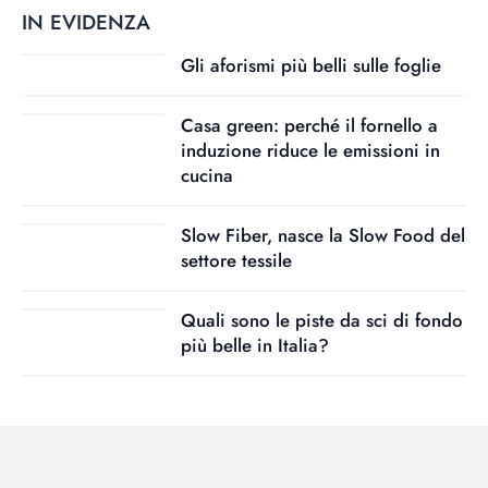
IN EVIDENZA
Gli aforismi più belli sulle foglie
Casa green: perché il fornello a
induzione riduce le emissioni in
cucina
Slow Fiber, nasce la Slow Food del
settore tessile
Quali sono le piste da sci di fondo
più belle in Italia?