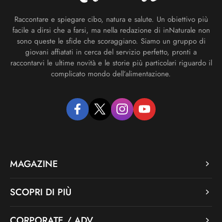
Raccontare e spiegare cibo, natura e salute. Un obiettivo più
facile a dirsi che a farsi, ma nella redazione di inNaturale non
sono queste le sfide che scoraggiano. Siamo un gruppo di
giovani affiatati in cerca del servizio perfetto, pronti a
raccontarvi le ultime novità e le storie più particolari riguardo il
complicato mondo dell’alimentazione.
facebook
twitter
instagram
youtube
MAGAZINE
SCOPRI DI PIÙ
CORPORATE / ADV