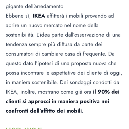
gigante dell’arredamento
Ebbene sì,
IKEA
affitterà i mobili provando ad
aprire un nuovo mercato nel nome della
sostenibilità. L’idea parte dall’osservazione di una
tendenza sempre più diffusa da parte dei
consumatori di cambiare casa di frequente. Da
questo dato l’ipotesi di una proposta nuova che
possa incontrare le aspettative dei cliente di oggi,
in maniera sostenibile. Dei sondaggi condotti da
IKEA, inoltre, mostrano come già ora
il 90% dei
clienti si approcci in maniera positiva nei
confronti dell’affitto dei mobili
.