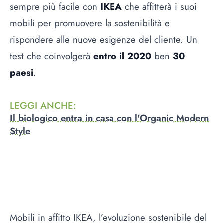
sempre più facile con
IKEA
che affitterà i suoi
mobili per promuovere la sostenibilità e
rispondere alle nuove esigenze del cliente. Un
test che coinvolgerà
entro il 2020
ben
30
paesi
.
LEGGI ANCHE
:
Il biologico entra in casa con l'Organic Modern
Style
Mobili in affitto IKEA, l’evoluzione sostenibile del