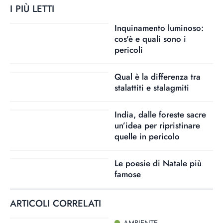
I PIÙ LETTI
Inquinamento luminoso:
cos'è e quali sono i
pericoli
Qual è la differenza tra
stalattiti e stalagmiti
India, dalle foreste sacre
un’idea per ripristinare
quelle in pericolo
Le poesie di Natale più
famose
ARTICOLI CORRELATI