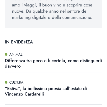
amo i viaggi, il buon vino e scoprire cose
nuove. Da qualche anno nel settore del
marketing digitale e della comunicazione.
IN EVIDENZA
ANIMALI
Differenza tra geco e lucertola, come distinguerli
davvero
CULTURA
“Estiva”, la bellissima poesia sull’estate di
Vincenzo Cardarelli