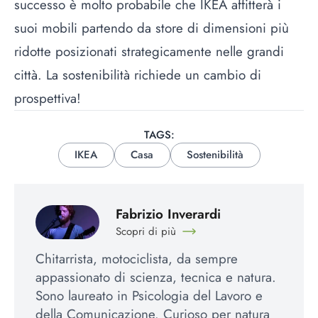
successo è molto probabile che IKEA affitterà i
suoi mobili partendo da store di dimensioni più
ridotte posizionati strategicamente nelle grandi
città. La sostenibilità richiede un cambio di
prospettiva!
TAGS:
IKEA
Casa
Sostenibilità
Fabrizio Inverardi
Scopri di più
Chitarrista, motociclista, da sempre
appassionato di scienza, tecnica e natura.
Sono laureato in Psicologia del Lavoro e
della Comunicazione. Curioso per natura