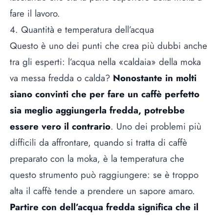
fare il lavoro.
4. Quantità e temperatura dell’acqua
Questo è uno dei punti che crea più dubbi anche
tra gli esperti: l’acqua nella «caldaia» della moka
va messa fredda o calda?
Nonostante in molti
siano convinti che per fare un caffè perfetto
sia meglio aggiungerla fredda, potrebbe
essere vero il contrario
. Uno dei problemi più
difficili da affrontare, quando si tratta di caffè
preparato con la moka, è la temperatura che
questo strumento può raggiungere: se è troppo
alta il caffè tende a prendere un sapore amaro.
Partire con dell’acqua fredda significa che il