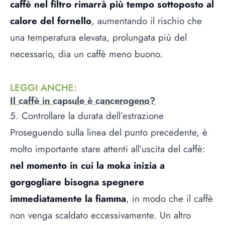
caffè nel filtro rimarrà più tempo sottoposto al
calore del fornello
, aumentando il rischio che
una temperatura elevata, prolungata più del
necessario, dia un caffè meno buono.
LEGGI ANCHE
:
Il caffè in capsule è cancerogeno?
5. Controllare la durata dell’estrazione
Proseguendo sulla linea del punto precedente, è
molto importante stare attenti all’uscita del caffè:
nel momento in cui la moka inizia a
gorgogliare bisogna spegnere
immediatamente la fiamma
, in modo che il caffè
non venga scaldato eccessivamente. Un altro