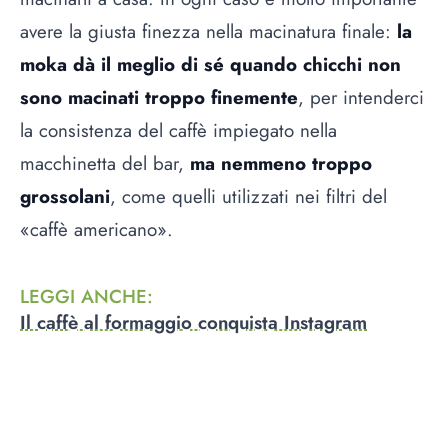
avere la giusta finezza nella macinatura finale:
la
moka dà il meglio di sé quando chicchi non
sono macinati troppo finemente
, per intenderci
la consistenza del caffè impiegato nella
macchinetta del bar,
ma nemmeno troppo
grossolani
, come quelli utilizzati nei filtri del
«caffè americano».
LEGGI ANCHE
:
Il caffè al formaggio conquista Instagram