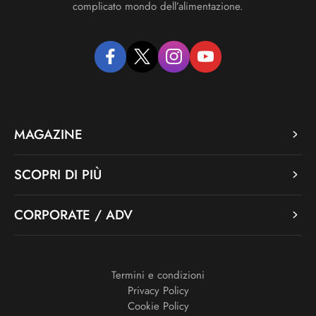
complicato mondo dell’alimentazione.
facebook
twitter
instagram
youtube
MAGAZINE
SCOPRI DI PIÙ
CORPORATE / ADV
Termini e condizioni
Privacy Policy
Cookie Policy