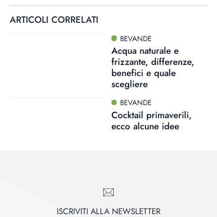
ARTICOLI CORRELATI
BEVANDE
Acqua naturale e
frizzante, differenze,
benefici e quale
scegliere
BEVANDE
Cocktail primaverili,
ecco alcune idee
ISCRIVITI ALLA NEWSLETTER