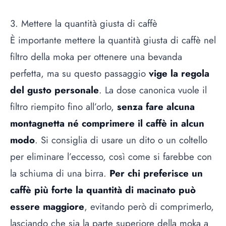
3. Mettere la quantità giusta di caffè
È importante mettere la quantità giusta di caffè nel
filtro della moka per ottenere una bevanda
perfetta, ma su questo passaggio
vige la regola
del gusto personale
. La dose canonica vuole il
filtro riempito fino all’orlo,
senza fare alcuna
montagnetta né comprimere il caffè in alcun
modo
. Si consiglia di usare un dito o un coltello
per eliminare l’eccesso, così come si farebbe con
la schiuma di una birra.
Per chi preferisce un
caffè più forte la quantità di macinato può
essere maggiore
, evitando però di comprimerlo,
lasciando che sia la parte superiore della moka a