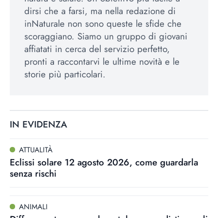
dirsi che a farsi, ma nella redazione di
inNaturale non sono queste le sfide che
scoraggiano. Siamo un gruppo di giovani
affiatati in cerca del servizio perfetto,
pronti a raccontarvi le ultime novità e le
storie più particolari.
IN EVIDENZA
ATTUALITÀ
Eclissi solare 12 agosto 2026, come guardarla
senza rischi
ANIMALI