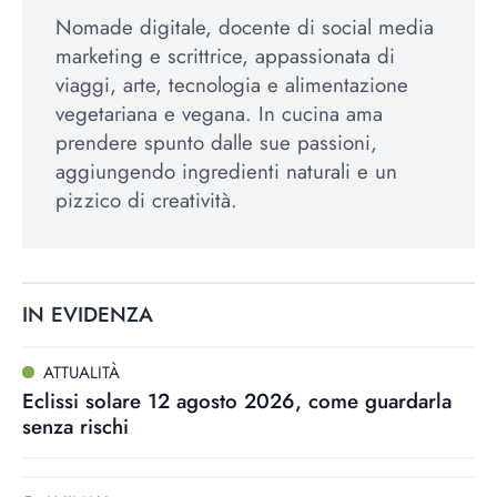
Nomade digitale, docente di social media
marketing e scrittrice, appassionata di
viaggi, arte, tecnologia e alimentazione
vegetariana e vegana. In cucina ama
prendere spunto dalle sue passioni,
aggiungendo ingredienti naturali e un
pizzico di creatività.
IN EVIDENZA
ATTUALITÀ
Eclissi solare 12 agosto 2026, come guardarla
senza rischi