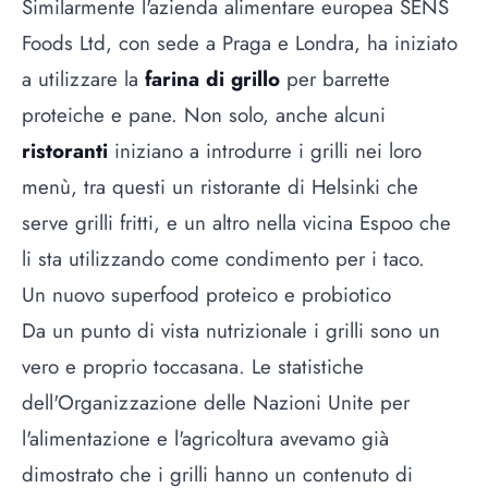
Similarmente l'azienda alimentare europea SENS
Foods Ltd, con sede a Praga e Londra, ha iniziato
a utilizzare la
farina di grillo
per barrette
proteiche e pane. Non solo, anche alcuni
ristoranti
iniziano a introdurre i grilli nei loro
menù, tra questi un ristorante di Helsinki che
serve grilli fritti, e un altro nella vicina Espoo che
li sta utilizzando come condimento per i taco.
Un nuovo superfood proteico e probiotico
Da un punto di vista nutrizionale i grilli sono un
vero e proprio toccasana. Le statistiche
dell'Organizzazione delle Nazioni Unite per
l'alimentazione e l'agricoltura avevamo già
dimostrato che i grilli hanno un contenuto di