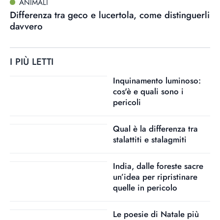
ANIMALI
Differenza tra geco e lucertola, come distinguerli
davvero
I PIÙ LETTI
Inquinamento luminoso:
cos'è e quali sono i
pericoli
Qual è la differenza tra
stalattiti e stalagmiti
India, dalle foreste sacre
un’idea per ripristinare
quelle in pericolo
Le poesie di Natale più