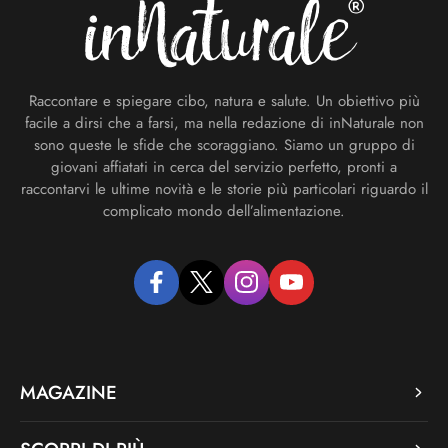
Raccontare e spiegare cibo, natura e salute. Un obiettivo più
facile a dirsi che a farsi, ma nella redazione di inNaturale non
sono queste le sfide che scoraggiano. Siamo un gruppo di
giovani affiatati in cerca del servizio perfetto, pronti a
raccontarvi le ultime novità e le storie più particolari riguardo il
complicato mondo dell’alimentazione.
facebook
twitter
instagram
youtube
MAGAZINE