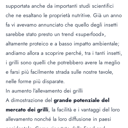
supportata anche da importanti studi scientifici
che ne esaltano le proprietà nutritive. Già un anno
fa vi avevamo annunciato che quello degli
insetti
sarebbe stato presto un trend «superfood»,
altamente proteico e a basso impatto ambientale;
andiamo allora a scoprire perché, tra i tanti insetti,
i grilli sono quelli che potrebbero avere la meglio
e farsi più facilmente strada sulle nostre tavole,
nelle forme più disparate.
In aumento l’allevamento dei grilli
A dimostrazione del
grande potenziale del
mercato dei grilli
, la facilità e i vantaggi del loro
allevamento nonché la loro diffusione in paesi