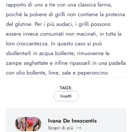
rapporto di uno a tre con una classica farina,
poiché la polvere di grilli non contiene la proteina
del glutine. Per i più audaci, i grilli possono
essere invece consumati non macinati, in tutta la
loro croccantezza. In questo caso si può
sbollentarli in acqua bollente, rimuoverne le
zampe seghettate e infine ripassarli in una padella
con olio bollente, lime, sale e peperoncino.
TAGS:
Insetti
Ivana De Innocentis
Scopri di più