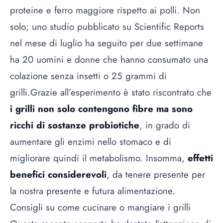
proteine e ferro maggiore rispetto ai polli. Non
solo; uno studio pubblicato su Scientific Reports
nel mese di luglio ha seguito per due settimane
ha 20 uomini e donne che hanno consumato una
colazione senza insetti o 25 grammi di
grilli.Grazie all’esperimento è stato riscontrato che
i grilli non solo contengono fibre ma sono
ricchi di sostanze probiotiche
, in grado di
aumentare gli enzimi nello stomaco e di
migliorare quindi il metabolismo. Insomma,
effetti
benefici considerevoli
, da tenere presente per
la nostra presente e futura alimentazione.
Consigli su come cucinare o mangiare i grilli