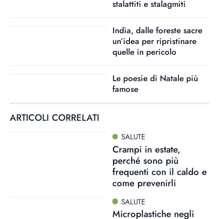
stalattiti e stalagmiti
India, dalle foreste sacre
un’idea per ripristinare
quelle in pericolo
Le poesie di Natale più
famose
ARTICOLI CORRELATI
SALUTE
Crampi in estate,
perché sono più
frequenti con il caldo e
come prevenirli
SALUTE
Microplastiche negli