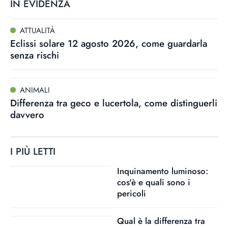
IN EVIDENZA
ATTUALITÀ
Eclissi solare 12 agosto 2026, come guardarla
senza rischi
ANIMALI
Differenza tra geco e lucertola, come distinguerli
davvero
I PIÙ LETTI
Inquinamento luminoso:
cos'è e quali sono i
pericoli
Qual è la differenza tra