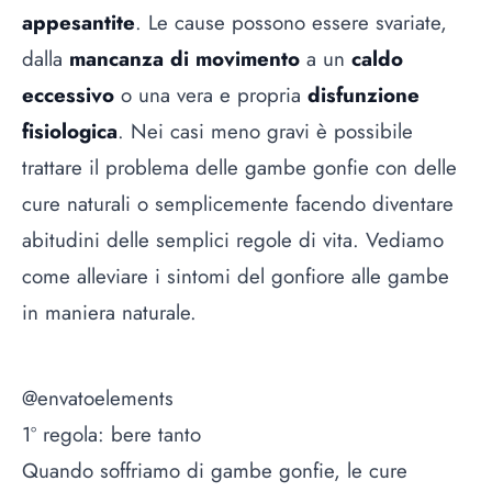
appesantite
. Le cause possono essere svariate,
dalla
mancanza di movimento
a un
caldo
eccessivo
o una vera e propria
disfunzione
fisiologica
. Nei casi meno gravi è possibile
trattare il problema delle gambe gonfie con delle
cure naturali o semplicemente facendo diventare
abitudini delle semplici regole di vita. Vediamo
come alleviare i sintomi del gonfiore alle gambe
in maniera naturale.
@envatoelements
1º regola: bere tanto
Quando soffriamo di gambe gonfie, le cure