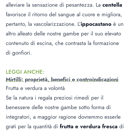
alleviare la sensazione di pesantezza. La
centella
favorisce il ritorno del sangue al cuore e migliora,
pertanto, la vascolarizzazione. L’
ippocastano
è un
altro alleato delle nostre gambe per il suo elevato
contenuto di escina, che contrasta la formazione
di gonfiori.
LEGGI ANCHE
:
Mirtilli: proprietà, benefici e controindicazioni
Frutta e verdura a volontà
Se la natura i regala preziosi rimedi per il
benessere delle nostre gambe sotto forma di
integratori, a maggior ragione dovremmo esserle
grati per la quantità di
frutta e verdura fresca
di