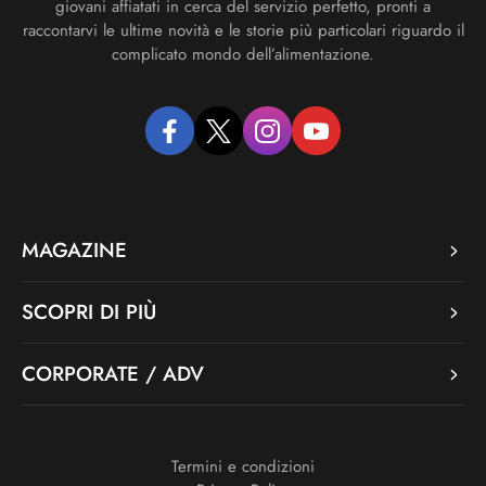
giovani affiatati in cerca del servizio perfetto, pronti a
raccontarvi le ultime novità e le storie più particolari riguardo il
complicato mondo dell’alimentazione.
facebook
twitter
instagram
youtube
MAGAZINE
SCOPRI DI PIÙ
CORPORATE / ADV
Termini e condizioni