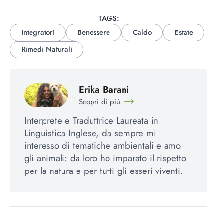
TAGS:
Integratori
Benessere
Caldo
Estate
Rimedi Naturali
Erika Barani
Scopri di più
Interprete e Traduttrice Laureata in
Linguistica Inglese, da sempre mi
interesso di tematiche ambientali e amo
gli animali: da loro ho imparato il rispetto
per la natura e per tutti gli esseri viventi.