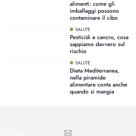
alimenti: come gli
imballaggi possono
contaminare il cibo
SALUTE
Pesticidi e cancro, cosa
sappiamo davvero sul
rischio
SALUTE
Dieta Mediterranea,
nella piramide
alimentare conta anche
quando si mangia