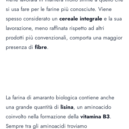
si usa fare per le farine più conosciute. Viene
spesso considerato un
cereale integrale
e la sua
lavorazione, meno raffinata rispetto ad altri
prodotti più convenzionali, comporta una maggior
presenza di
fibre
.
La farina di amaranto biologica contiene anche
una grande quantità di
lisina
, un aminoacido
coinvolto nella formazione della
vitamina B3
.
Sempre tra gli aminoacidi troviamo