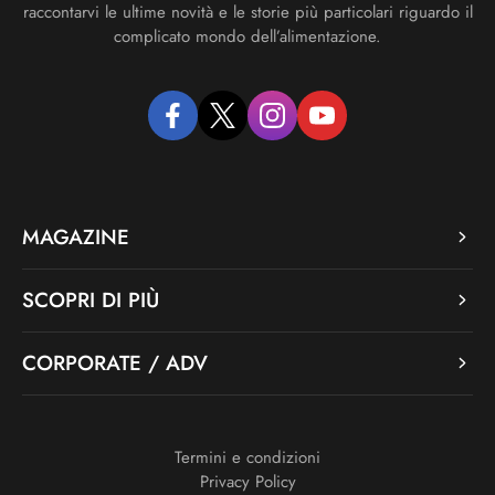
raccontarvi le ultime novità e le storie più particolari riguardo il
complicato mondo dell’alimentazione.
facebook
twitter
instagram
youtube
MAGAZINE
SCOPRI DI PIÙ
CORPORATE / ADV
Termini e condizioni
Privacy Policy