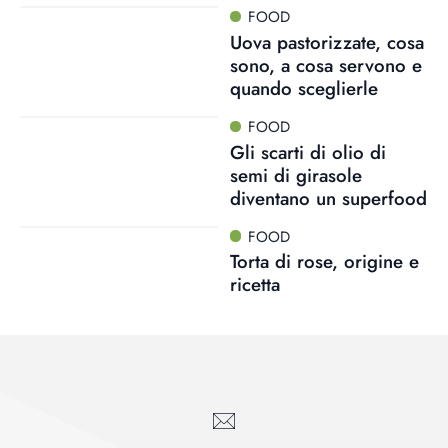
FOOD
Uova pastorizzate, cosa
sono, a cosa servono e
quando sceglierle
FOOD
Gli scarti di olio di
semi di girasole
diventano un superfood
FOOD
Torta di rose, origine e
ricetta