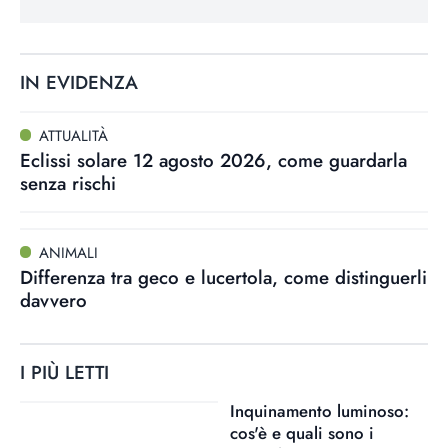
IN EVIDENZA
ATTUALITÀ
Eclissi solare 12 agosto 2026, come guardarla
senza rischi
ANIMALI
Differenza tra geco e lucertola, come distinguerli
davvero
I PIÙ LETTI
Inquinamento luminoso:
cos'è e quali sono i