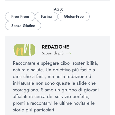
TAGS:
Free From
Farina
Gluten-Free
Senza Glutine
REDAZIONE
Scopri di più
Raccontare e spiegare cibo, sostenibilità,
natura e salute. Un obiettivo più facile a
dirsi che a farsi, ma nella redazione di
inNaturale non sono queste le sfide che
scoraggiano. Siamo un gruppo di giovani
affiatati in cerca del servizio perfetto,
pronti a raccontarvi le ultime novità e le
storie più particolari.