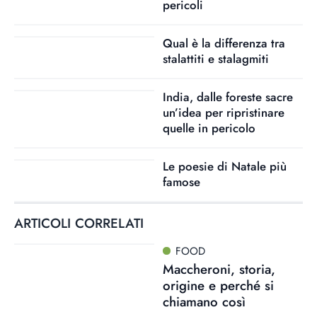
pericoli
Qual è la differenza tra
stalattiti e stalagmiti
India, dalle foreste sacre
un’idea per ripristinare
quelle in pericolo
Le poesie di Natale più
famose
ARTICOLI CORRELATI
FOOD
Maccheroni, storia,
origine e perché si
chiamano così