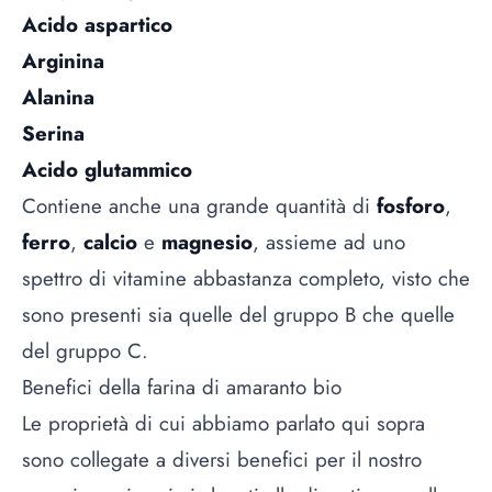
Acido aspartico
Arginina
Alanina
Serina
Acido glutammico
Contiene anche una grande quantità di
fosforo
,
ferro
,
calcio
e
magnesio
, assieme ad uno
spettro di vitamine abbastanza completo, visto che
sono presenti sia quelle del gruppo B che quelle
del gruppo C.
Benefici della farina di amaranto bio
Le proprietà di cui abbiamo parlato qui sopra
sono collegate a diversi benefici per il nostro