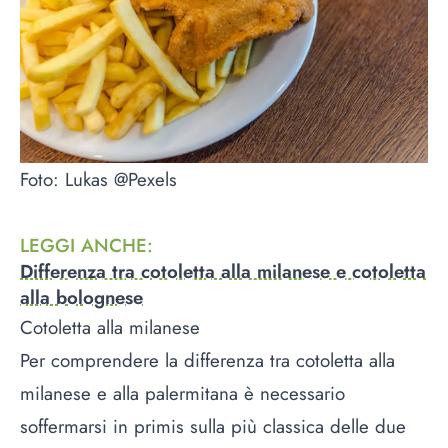
Foto: Lukas @Pexels
LEGGI ANCHE
:
Differenza tra cotoletta alla milanese e cotoletta
alla bolognese
Cotoletta alla milanese
Per comprendere la differenza tra cotoletta alla
milanese e alla palermitana è necessario
soffermarsi in primis sulla più classica delle due