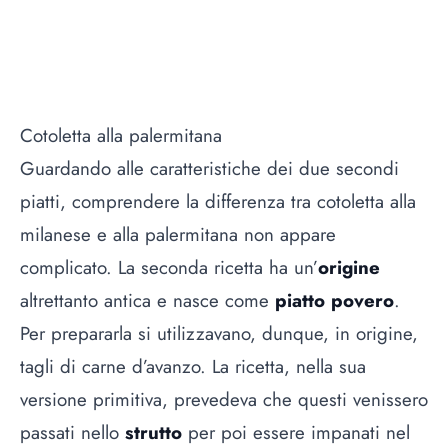
Cotoletta alla palermitana
Guardando alle caratteristiche dei due secondi
piatti, comprendere la differenza tra cotoletta alla
milanese e alla palermitana non appare
complicato. La seconda ricetta ha un’
origine
altrettanto antica e nasce come
piatto povero
.
Per prepararla si utilizzavano, dunque, in origine,
tagli di carne d’avanzo. La ricetta, nella sua
versione primitiva, prevedeva che questi venissero
passati nello
strutto
per poi essere impanati nel