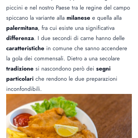
piccini e nel nostro Paese tra le regine del campo
spiccano la variante alla
milanese
e quella alla
palermitana
, fra cui esiste una significativa
differenza
. I due secondi di carne hanno delle
caratteristiche
in comune che sanno accendere
la gola dei commensali. Dietro a una secolare
tradizione
si nascondono però dei
segni
particolari
che rendono le due preparazioni
inconfondibili.