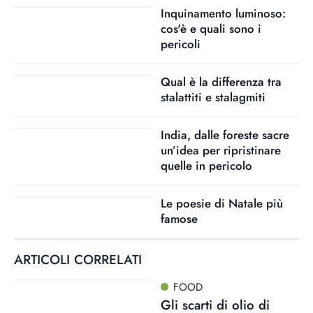
Inquinamento luminoso:
cos'è e quali sono i
pericoli
Qual è la differenza tra
stalattiti e stalagmiti
India, dalle foreste sacre
un’idea per ripristinare
quelle in pericolo
Le poesie di Natale più
famose
ARTICOLI CORRELATI
FOOD
Gli scarti di olio di