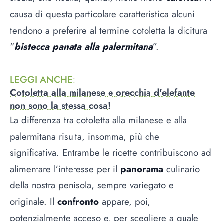
causa di questa particolare caratteristica alcuni
tendono a preferire al termine cotoletta la dicitura
“
bistecca panata alla palermitana
”.
LEGGI ANCHE
:
Cotoletta alla milanese e orecchia d'elefante
non sono la stessa cosa!
La differenza tra cotoletta alla milanese e alla
palermitana risulta, insomma, più che
significativa. Entrambe le ricette contribuiscono ad
alimentare l’interesse per il
panorama
culinario
della nostra penisola, sempre variegato e
originale. Il
confronto
appare, poi,
potenzialmente acceso e, per scegliere a quale