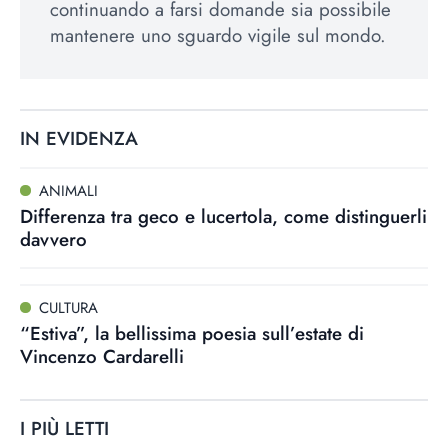
continuando a farsi domande sia possibile
mantenere uno sguardo vigile sul mondo.
IN EVIDENZA
ANIMALI
Differenza tra geco e lucertola, come distinguerli
davvero
CULTURA
“Estiva”, la bellissima poesia sull’estate di
Vincenzo Cardarelli
I PIÙ LETTI