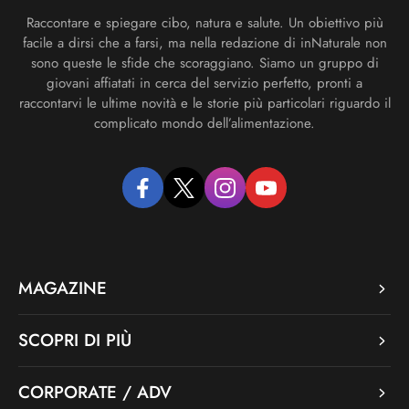
Raccontare e spiegare cibo, natura e salute. Un obiettivo più
facile a dirsi che a farsi, ma nella redazione di inNaturale non
sono queste le sfide che scoraggiano. Siamo un gruppo di
giovani affiatati in cerca del servizio perfetto, pronti a
raccontarvi le ultime novità e le storie più particolari riguardo il
complicato mondo dell’alimentazione.
facebook
twitter
instagram
youtube
MAGAZINE
SCOPRI DI PIÙ
CORPORATE / ADV