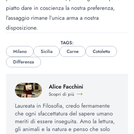
piatto dare in coscienza la nostra preferenza,
l’assaggio rimane l’unica arma a nostra
disposizione.
TAGS:
Milano
Sicilia
Carne
Cotoletta
Differenza
Alice Facchini
Scopri di più
Laureata in Filosofia, credo fermamente
che ogni sfaccettatura del sapere umano
meriti di essere inseguita. Amo la lettura,
gli animali e la natura e penso che solo