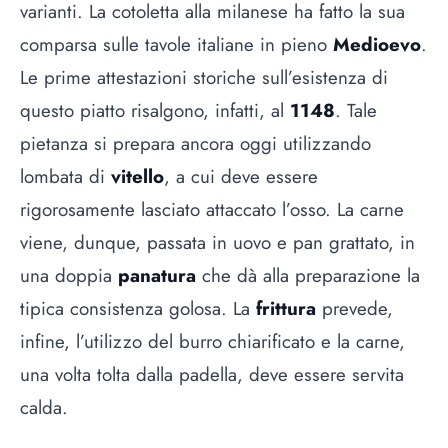
varianti. La cotoletta alla milanese ha fatto la sua
comparsa sulle tavole italiane in pieno
Medioevo
.
Le prime attestazioni storiche sull’esistenza di
questo piatto risalgono, infatti, al
1148
. Tale
pietanza si prepara ancora oggi utilizzando
lombata di
vitello
, a cui deve essere
rigorosamente lasciato attaccato l’osso. La carne
viene, dunque, passata in uovo e pan grattato, in
una doppia
panatura
che dà alla preparazione la
tipica consistenza golosa. La
frittura
prevede,
infine, l’utilizzo del burro chiarificato e la carne,
una volta tolta dalla padella, deve essere servita
calda.