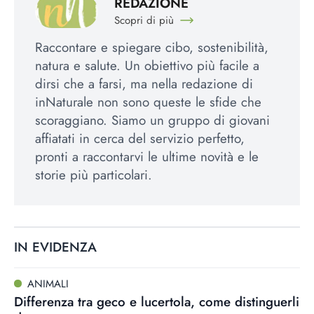
REDAZIONE
Scopri di più
Raccontare e spiegare cibo, sostenibilità,
natura e salute. Un obiettivo più facile a
dirsi che a farsi, ma nella redazione di
inNaturale non sono queste le sfide che
scoraggiano. Siamo un gruppo di giovani
affiatati in cerca del servizio perfetto,
pronti a raccontarvi le ultime novità e le
storie più particolari.
IN EVIDENZA
ANIMALI
Differenza tra geco e lucertola, come distinguerli