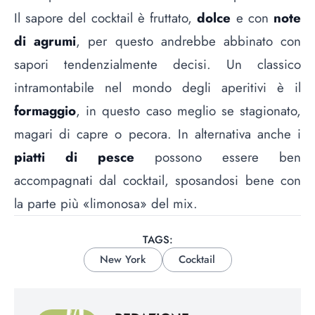
Il sapore del cocktail è fruttato,
dolce
e con
note
di agrumi
, per questo andrebbe abbinato con
sapori tendenzialmente decisi. Un classico
intramontabile nel mondo degli aperitivi è il
formaggio
, in questo caso meglio se stagionato,
magari di capre o pecora. In alternativa anche i
piatti di pesce
possono essere ben
accompagnati dal cocktail, sposandosi bene con
la parte più «limonosa» del mix.
TAGS:
New York
Cocktail