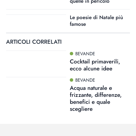
quelle in pericolo
Le poesie di Natale più
famose
ARTICOLI CORRELATI
BEVANDE
Cocktail primaverili,
ecco alcune idee
BEVANDE
Acqua naturale e
frizzante, differenze,
benefici e quale
scegliere