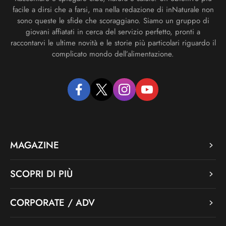
facile a dirsi che a farsi, ma nella redazione di inNaturale non
sono queste le sfide che scoraggiano. Siamo un gruppo di
giovani affiatati in cerca del servizio perfetto, pronti a
raccontarvi le ultime novità e le storie più particolari riguardo il
complicato mondo dell’alimentazione.
facebook
twitter
instagram
youtube
MAGAZINE
SCOPRI DI PIÙ
CORPORATE / ADV