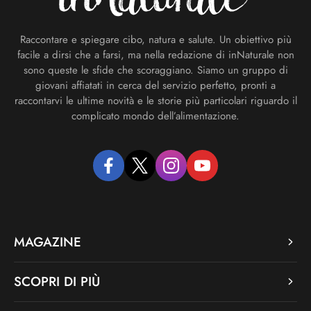
Raccontare e spiegare cibo, natura e salute. Un obiettivo più
facile a dirsi che a farsi, ma nella redazione di inNaturale non
sono queste le sfide che scoraggiano. Siamo un gruppo di
giovani affiatati in cerca del servizio perfetto, pronti a
raccontarvi le ultime novità e le storie più particolari riguardo il
complicato mondo dell’alimentazione.
facebook
twitter
instagram
youtube
MAGAZINE
SCOPRI DI PIÙ