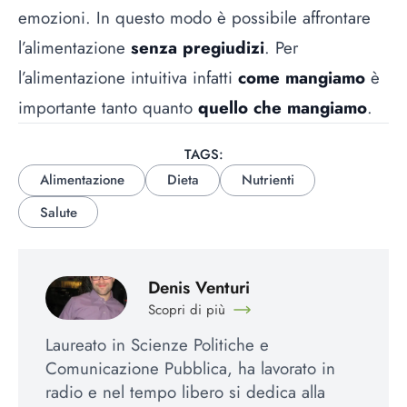
emozioni. In questo modo è possibile affrontare
l’alimentazione
senza pregiudizi
. Per
l’alimentazione intuitiva infatti
come mangiamo
è
importante tanto quanto
quello che mangiamo
.
TAGS:
Alimentazione
Dieta
Nutrienti
Salute
Denis Venturi
Scopri di più
Laureato in Scienze Politiche e
Comunicazione Pubblica, ha lavorato in
radio e nel tempo libero si dedica alla