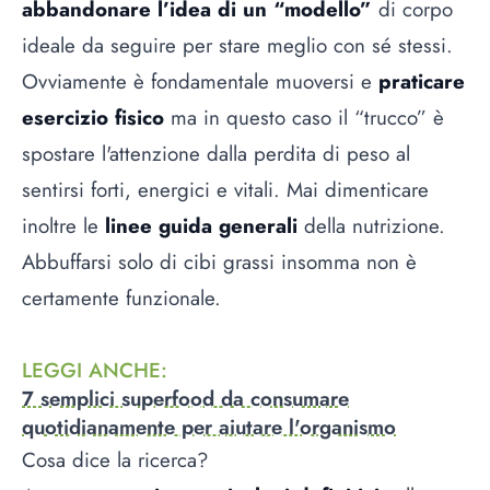
abbandonare l’idea di un “modello”
di corpo
ideale da seguire per stare meglio con sé stessi.
Ovviamente è fondamentale muoversi e
praticare
esercizio fisico
ma in questo caso il “trucco” è
spostare l'attenzione dalla perdita di peso al
sentirsi forti, energici e vitali. Mai dimenticare
inoltre le
linee guida generali
della nutrizione.
Abbuffarsi solo di cibi grassi insomma non è
certamente funzionale.
LEGGI ANCHE
:
7 semplici superfood da consumare
quotidianamente per aiutare l'organismo
Cosa dice la ricerca?