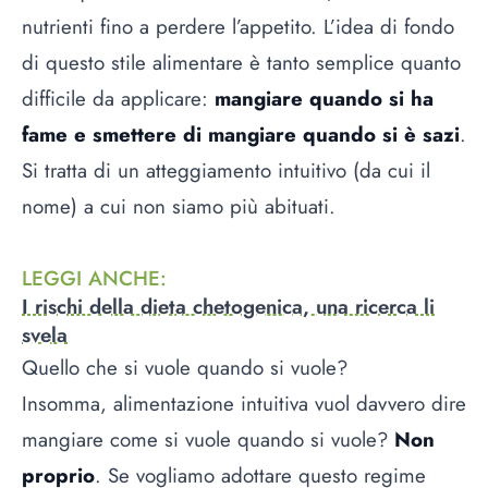
nutrienti fino a perdere l’appetito. L’idea di fondo
di questo stile alimentare è tanto semplice quanto
difficile da applicare:
mangiare quando si ha
fame e smettere di mangiare quando si è sazi
.
Si tratta di un atteggiamento intuitivo (da cui il
nome) a cui non siamo più abituati.
LEGGI ANCHE
:
I rischi della dieta chetogenica, una ricerca li
svela
Quello che si vuole quando si vuole?
Insomma, alimentazione intuitiva vuol davvero dire
mangiare come si vuole quando si vuole?
Non
proprio
. Se vogliamo adottare questo regime