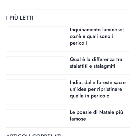
I PIÙ LETTI
Inquinamento luminoso:
cos'è e quali sono i
pericoli
Qual è la differenza tra
stalattiti e stalagmiti
India, dalle foreste sacre
un’idea per ripristinare
quelle in pericolo
Le poesie di Natale più
famose