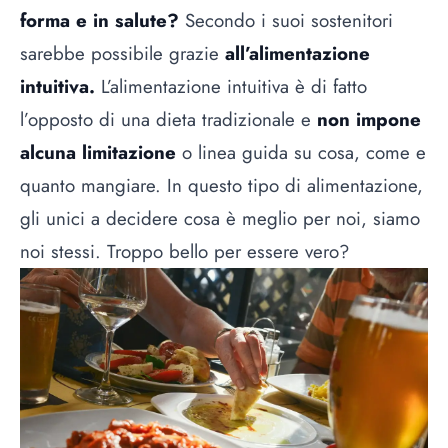
forma e in salute?
Secondo i suoi sostenitori
sarebbe possibile grazie
all’alimentazione
intuitiva.
L’alimentazione intuitiva è di fatto
l’opposto di una dieta tradizionale e
non impone
alcuna limitazione
o linea guida su cosa, come e
quanto mangiare. In questo tipo di alimentazione,
gli unici a decidere cosa è meglio per noi, siamo
noi stessi. Troppo bello per essere vero?