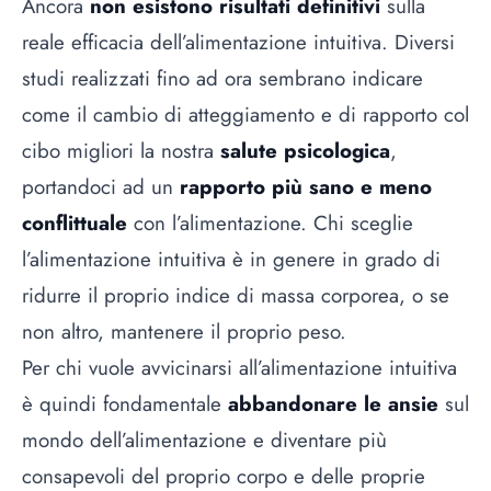
Ancora
non esistono risultati definitivi
sulla
reale efficacia dell’alimentazione intuitiva. Diversi
studi realizzati fino ad ora sembrano indicare
come il cambio di atteggiamento e di rapporto col
cibo migliori la nostra
salute psicologica
,
portandoci ad un
rapporto più sano e meno
conflittuale
con l’alimentazione. Chi sceglie
l’alimentazione intuitiva è in genere in grado di
ridurre il proprio indice di massa corporea, o se
non altro, mantenere il proprio peso.
Per chi vuole avvicinarsi all’alimentazione intuitiva
è quindi fondamentale
abbandonare le ansie
sul
mondo dell’alimentazione e diventare più
consapevoli del proprio corpo e delle proprie