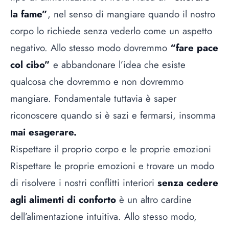
la fame”
, nel senso di mangiare quando il nostro
corpo lo richiede senza vederlo come un aspetto
negativo. Allo stesso modo dovremmo
“fare pace
col cibo”
e abbandonare l’idea che esiste
qualcosa che dovremmo e non dovremmo
mangiare. Fondamentale tuttavia è saper
riconoscere quando si è sazi e fermarsi, insomma
mai esagerare.
Rispettare il proprio corpo e le proprie emozioni
Rispettare le proprie emozioni e trovare un modo
di risolvere i nostri conflitti interiori
senza cedere
agli alimenti di conforto
è un altro cardine
dell’alimentazione intuitiva. Allo stesso modo,