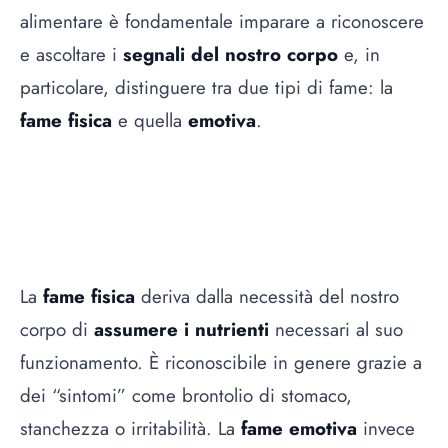
alimentare è fondamentale imparare a riconoscere
e ascoltare i
segnali del nostro corpo
e, in
particolare, distinguere tra due tipi di fame: la
fame fisica
e quella
emotiva
.
La
fame fisica
deriva dalla necessità del nostro
corpo di
assumere i nutrienti
necessari al suo
funzionamento. È riconoscibile in genere grazie a
dei “sintomi” come brontolio di stomaco,
stanchezza o irritabilità. La
fame emotiva
invece