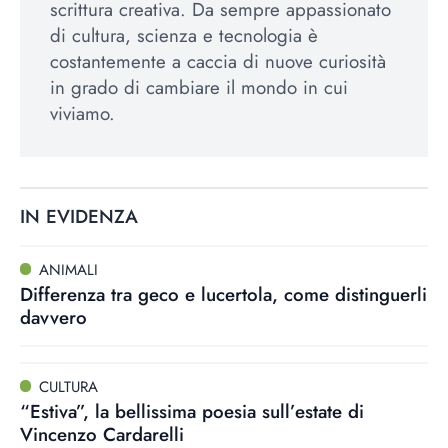
scrittura creativa. Da sempre appassionato
di cultura, scienza e tecnologia è
costantemente a caccia di nuove curiosità
in grado di cambiare il mondo in cui
viviamo.
IN EVIDENZA
ANIMALI
Differenza tra geco e lucertola, come distinguerli
davvero
CULTURA
“Estiva”, la bellissima poesia sull’estate di
Vincenzo Cardarelli