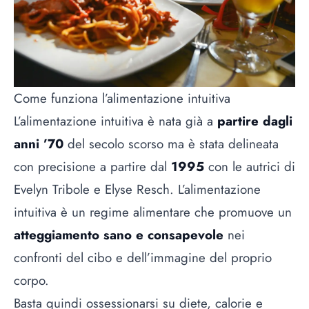
Come funziona l’alimentazione intuitiva
L’alimentazione intuitiva è nata già a
partire dagli
anni ’70
del secolo scorso ma è stata delineata
con precisione a partire dal
1995
con le autrici di
Evelyn Tribole e Elyse Resch. L’alimentazione
intuitiva è un regime alimentare che promuove un
atteggiamento sano e consapevole
nei
confronti del cibo e dell’immagine del proprio
corpo.
Basta quindi ossessionarsi su diete, calorie e