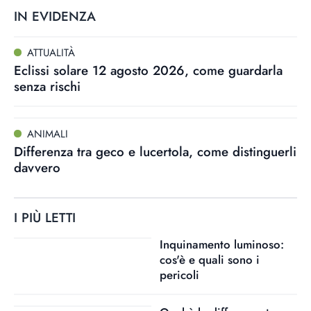
IN EVIDENZA
ATTUALITÀ
Eclissi solare 12 agosto 2026, come guardarla
senza rischi
ANIMALI
Differenza tra geco e lucertola, come distinguerli
davvero
I PIÙ LETTI
Inquinamento luminoso:
cos'è e quali sono i
pericoli