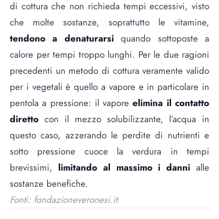
di cottura che non richieda tempi eccessivi, visto
che molte sostanze, soprattutto le vitamine,
tendono a denaturarsi
quando sottoposte a
calore per tempi troppo lunghi. Per le due ragioni
precedenti un metodo di cottura veramente valido
per i vegetali è quello a vapore e in particolare in
pentola a pressione: il vapore
elimina il contatto
diretto
con il mezzo solubilizzante, l’acqua in
questo caso, azzerando le perdite di nutrienti e
sotto pressione cuoce la verdura in tempi
brevissimi,
limitando al massimo i danni
alle
sostanze benefiche.
Fonti: fondazioneveronesi.it