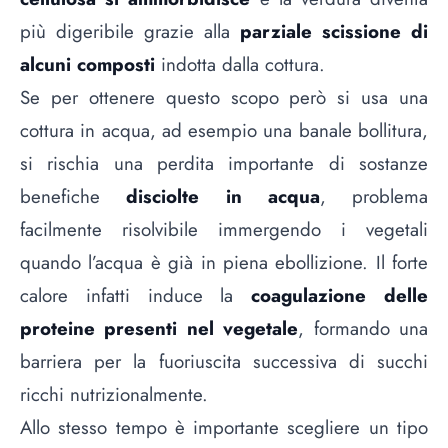
più digeribile grazie alla
parziale scissione di
alcuni composti
indotta dalla cottura.
Se per ottenere questo scopo però si usa una
cottura in acqua, ad esempio una banale bollitura,
si rischia una perdita importante di sostanze
benefiche
disciolte in acqua
, problema
facilmente risolvibile immergendo i vegetali
quando l’acqua è già in piena ebollizione. Il forte
calore infatti induce la
coagulazione delle
proteine presenti nel vegetale
, formando una
barriera per la fuoriuscita successiva di succhi
ricchi nutrizionalmente.
Allo stesso tempo è importante scegliere un tipo