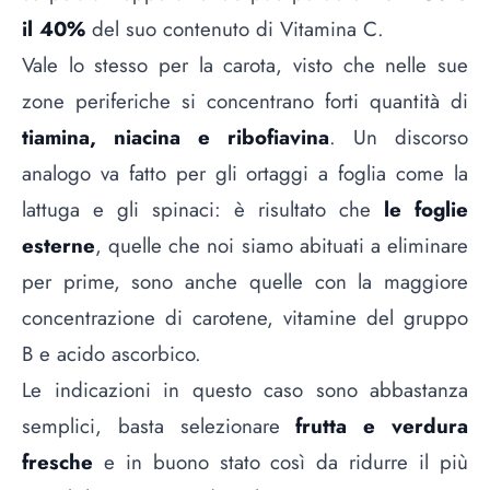
il 40%
del suo contenuto di Vitamina C.
Vale lo stesso per la carota, visto che nelle sue
zone periferiche si concentrano forti quantità di
tiamina, niacina e ribofiavina
. Un discorso
analogo va fatto per gli ortaggi a foglia come la
lattuga e gli spinaci: è risultato che
le foglie
esterne
, quelle che noi siamo abituati a eliminare
per prime, sono anche quelle con la maggiore
concentrazione di carotene, vitamine del gruppo
B e acido ascorbico.
Le indicazioni in questo caso sono abbastanza
semplici, basta selezionare
frutta e verdura
fresche
e in buono stato così da ridurre il più