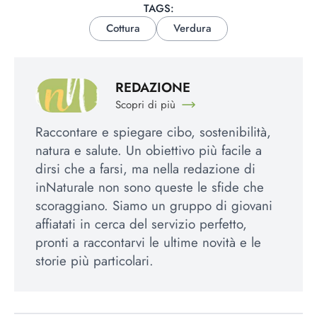
TAGS:
Cottura
Verdura
REDAZIONE
Scopri di più
Raccontare e spiegare cibo, sostenibilità,
natura e salute. Un obiettivo più facile a
dirsi che a farsi, ma nella redazione di
inNaturale non sono queste le sfide che
scoraggiano. Siamo un gruppo di giovani
affiatati in cerca del servizio perfetto,
pronti a raccontarvi le ultime novità e le
storie più particolari.