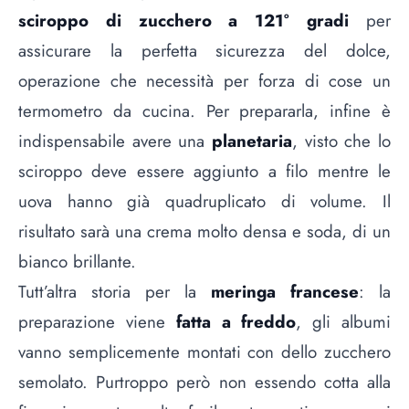
sciroppo di zucchero a 121° gradi
per
assicurare la perfetta sicurezza del dolce,
operazione che necessità per forza di cose un
termometro da cucina. Per prepararla, infine è
indispensabile avere una
planetaria
, visto che lo
sciroppo deve essere aggiunto a filo mentre le
uova hanno già quadruplicato di volume. Il
risultato sarà una crema molto densa e soda, di un
bianco brillante.
Tutt’altra storia per la
meringa francese
: la
preparazione viene
fatta a freddo
, gli albumi
vanno semplicemente montati con dello zucchero
semolato. Purtroppo però non essendo cotta alla