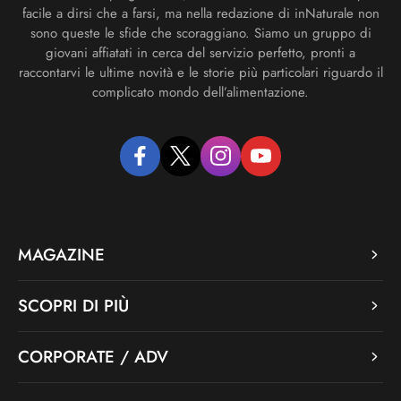
facile a dirsi che a farsi, ma nella redazione di inNaturale non
sono queste le sfide che scoraggiano. Siamo un gruppo di
giovani affiatati in cerca del servizio perfetto, pronti a
raccontarvi le ultime novità e le storie più particolari riguardo il
complicato mondo dell’alimentazione.
facebook
twitter
instagram
youtube
MAGAZINE
SCOPRI DI PIÙ
CORPORATE / ADV