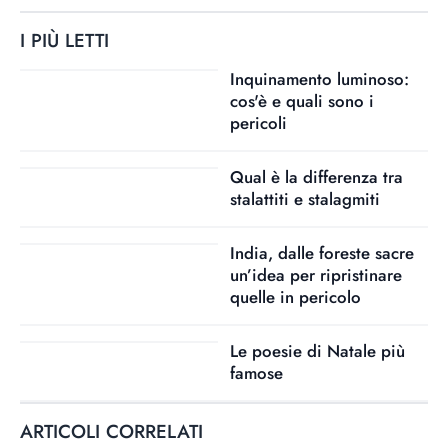
I PIÙ LETTI
Inquinamento luminoso:
cos'è e quali sono i
pericoli
Qual è la differenza tra
stalattiti e stalagmiti
India, dalle foreste sacre
un’idea per ripristinare
quelle in pericolo
Le poesie di Natale più
famose
ARTICOLI CORRELATI