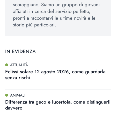
scoraggiano. Siamo un gruppo di giovani
affiatati in cerca del servizio perfetto,
pronti a raccontarvi le ultime novità e le
storie più particolari.
IN EVIDENZA
ATTUALITÀ
Eclissi solare 12 agosto 2026, come guardarla
senza rischi
ANIMALI
Differenza tra geco e lucertola, come distinguerli
davvero