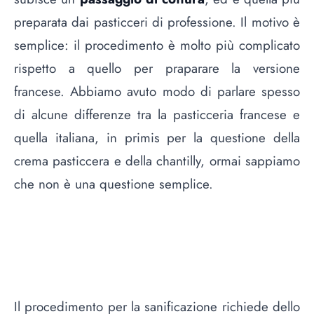
preparata dai pasticceri di professione. Il motivo è
semplice: il procedimento è molto più complicato
rispetto a quello per praparare la versione
francese. Abbiamo avuto modo di parlare spesso
di alcune differenze tra la pasticceria francese e
quella italiana, in primis per la questione della
crema pasticcera e della chantilly
, ormai sappiamo
che non è una questione semplice.
Il procedimento per la sanificazione richiede dello