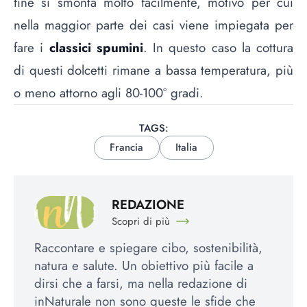
fine si smonta molto facilmente, motivo per cui
nella maggior parte dei casi viene impiegata per
fare i
classici spumini
. In questo caso la cottura
di questi dolcetti rimane a bassa temperatura, più
o meno attorno agli 80-100° gradi.
TAGS:
Francia
Italia
REDAZIONE
Scopri di più
Raccontare e spiegare cibo, sostenibilità,
natura e salute. Un obiettivo più facile a
dirsi che a farsi, ma nella redazione di
inNaturale non sono queste le sfide che