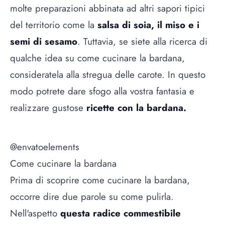
molte preparazioni abbinata ad altri sapori tipici
del territorio come la
salsa di soia, il miso e i
semi di sesamo
. Tuttavia, se siete alla ricerca di
qualche idea su come cucinare la bardana,
consideratela alla stregua delle carote. In questo
modo potrete dare sfogo alla vostra fantasia e
realizzare gustose
ricette con la bardana.
@envatoelements
Come cucinare la bardana
Prima di scoprire come cucinare la bardana,
occorre dire due parole su come pulirla.
Nell'aspetto
questa radice commestibile