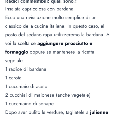
Radici commestibili: quali sono?
Insalata capricciosa con bardana
Ecco una rivisitazione molto semplice di un
classico della cucina italiana. In questo caso, al
posto del sedano rapa utilizzeremo la bardana. A
voi la scelta se
aggiungere prosciutto e
formaggio
oppure se mantenere la ricetta
vegetale.
1 radice di bardana
1 carota
1 cucchiaio di aceto
2 cucchiai di maionese (anche vegetale)
1 cucchiaino di senape
Dopo aver pulito le verdure, tagliatele a
julienne