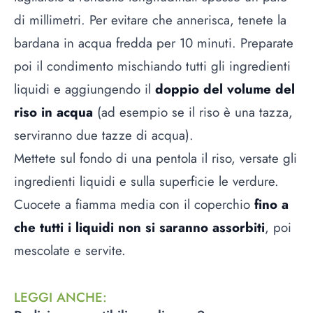
di millimetri. Per evitare che annerisca, tenete la
bardana in acqua fredda per 10 minuti. Preparate
poi il condimento mischiando tutti gli ingredienti
liquidi e aggiungendo il
doppio del volume del
riso in acqua
(ad esempio se il riso è una tazza,
serviranno due tazze di acqua).
Mettete sul fondo di una pentola il riso, versate gli
ingredienti liquidi e sulla superficie le verdure.
Cuocete a fiamma media con il coperchio
fino a
che tutti i liquidi non si saranno assorbiti
, poi
mescolate e servite.
LEGGI ANCHE
: