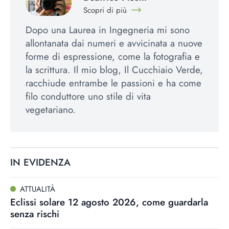
Scopri di più
Dopo una Laurea in Ingegneria mi sono
allontanata dai numeri e avvicinata a nuove
forme di espressione, come la fotografia e
la scrittura. Il mio blog, Il Cucchiaio Verde,
racchiude entrambe le passioni e ha come
filo conduttore uno stile di vita
vegetariano.
IN EVIDENZA
ATTUALITÀ
Eclissi solare 12 agosto 2026, come guardarla
senza rischi