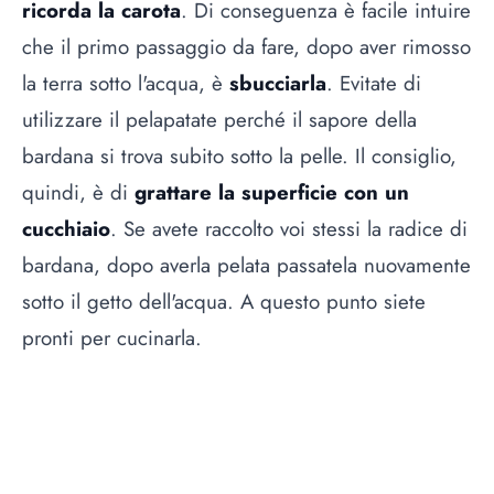
ricorda la carota
. Di conseguenza è facile intuire
che il primo passaggio da fare, dopo aver rimosso
la terra sotto l'acqua, è
sbucciarla
. Evitate di
utilizzare il pelapatate perché il sapore della
bardana si trova subito sotto la pelle. Il consiglio,
quindi, è di
grattare la superficie con un
cucchiaio
. Se avete raccolto voi stessi la radice di
bardana, dopo averla pelata passatela nuovamente
sotto il getto dell'acqua. A questo punto siete
pronti per cucinarla.