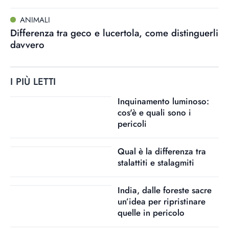
ANIMALI
Differenza tra geco e lucertola, come distinguerli
davvero
I PIÙ LETTI
Inquinamento luminoso:
cos'è e quali sono i
pericoli
Qual è la differenza tra
stalattiti e stalagmiti
India, dalle foreste sacre
un’idea per ripristinare
quelle in pericolo