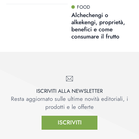
FOOD
Alchechengi o
alkekengi, proprietà,
benefici e come
consumare il frutto
ISCRIVITI ALLA NEWSLETTER
Resta aggiornato sulle ultime novità editoriali, i
prodotti e le offerte
ISCRIVITI