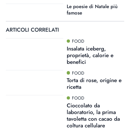
Le poesie di Natale più
famose
ARTICOLI CORRELATI
FOOD
Insalata iceberg,
proprietà, calorie e
benefici
FOOD
Torta di rose, origine e
ricetta
FOOD
Cioccolato da
laboratorio, la prima
tavoletta con cacao da
coltura cellulare