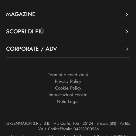
MAGAZINE
SCOPRI DI PIÙ
CORPORATE / ADV
Termini e condizioni
Privacy Policy
Cookie Policy
Impostazioni cookie
Note Legali
GREENMATCH S.R.L. S.B. - Via Corfù, 106 - 25124 - Brescia (BS) - Partita
IVA e CodiceFiscale: 04233900986