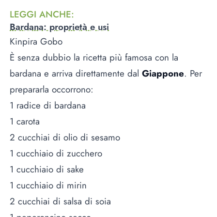
LEGGI ANCHE
:
Bardana: proprietà e usi
Kinpira Gobo
È senza dubbio la ricetta più famosa con la
bardana e arriva direttamente dal
Giappone
. Per
prepararla occorrono:
1 radice di bardana
1 carota
2 cucchiai di olio di sesamo
1 cucchiaio di zucchero
1 cucchiaio di sake
1 cucchiaio di mirin
2 cucchiai di salsa di soia