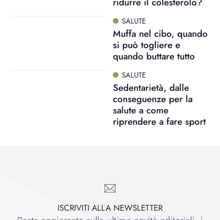
ridurre il colesterolo?
SALUTE
Muffa nel cibo, quando
si può togliere e
quando buttare tutto
SALUTE
Sedentarietà, dalle
conseguenze per la
salute a come
riprendere a fare sport
ISCRIVITI ALLA NEWSLETTER