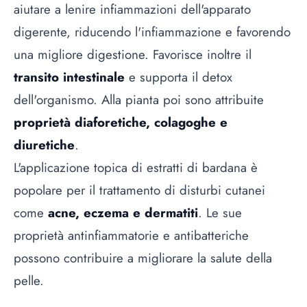
aiutare a lenire infiammazioni dell'apparato
digerente, riducendo l'infiammazione e favorendo
una migliore digestione. Favorisce inoltre il
transito intestinale
e supporta il detox
dell'organismo. Alla pianta poi sono attribuite
proprietà diaforetiche, colagoghe e
diuretiche
.
L'applicazione topica di estratti di bardana è
popolare per il trattamento di disturbi cutanei
come
acne, eczema e dermatiti
. Le sue
proprietà antinfiammatorie e antibatteriche
possono contribuire a migliorare la salute della
pelle.