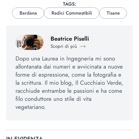
TAGS:
Bardana
Radici Commestibili
Tisane
Beatrice Piselli
Scopri di più
Dopo una Laurea in Ingegneria mi sono
allontanata dai numeri e avvicinata a nuove
forme di espressione, come la fotografia e
la scrittura. Il mio blog, Il Cucchiaio Verde,
racchiude entrambe le passioni e ha come
filo conduttore uno stile di vita
vegetariano.
IN EVIDENZA