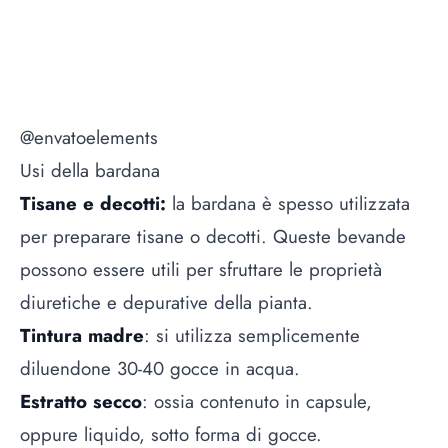
@envatoelements
Usi della bardana
Tisane e decotti:
la bardana è spesso utilizzata
per preparare tisane o decotti. Queste bevande
possono essere utili per sfruttare le proprietà
diuretiche e depurative della pianta.
Tintura madre
: si utilizza semplicemente
diluendone 30-40 gocce in acqua.
Estratto secco
: ossia contenuto in capsule,
oppure liquido, sotto forma di gocce.