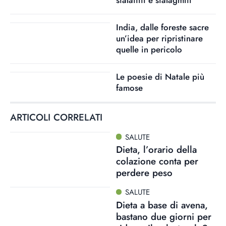
India, dalle foreste sacre
un’idea per ripristinare
quelle in pericolo
Le poesie di Natale più
famose
ARTICOLI CORRELATI
SALUTE
Dieta, l’orario della
colazione conta per
perdere peso
SALUTE
Dieta a base di avena,
bastano due giorni per