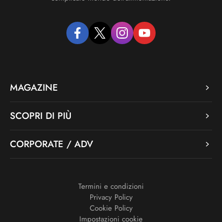
facebook
twitter
instagram
youtube
MAGAZINE
SCOPRI DI PIÙ
CORPORATE / ADV
Termini e condizioni
Privacy Policy
Cookie Policy
Impostazioni cookie