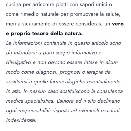
cucina per arricchire piatti con sapori unici o
come rimedio naturale per promuovere la salute,
merita sicuramente di essere considerata un
vero
e proprio tesoro della natura.
Le informazioni contenute in questo articolo sono
da intendersi a puro scopo informativo e
divulgativo e non devono essere intese in alcun
modo come diagnosi, prognosi o terapie da
sostituirsi a quelle farmacologiche eventualmente
in atto. In nessun caso sostituiscono la consulenza
medica specialistica. L’autore ed il sito declinano
ogni responsabilità rispetto ad eventuali reazioni
indesiderate.