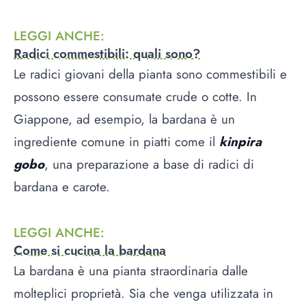
LEGGI ANCHE
:
Radici commestibili: quali sono?
Le radici giovani della pianta sono commestibili e
possono essere consumate crude o cotte. In
Giappone, ad esempio, la bardana è un
ingrediente comune in piatti come il
kinpira
gobo
, una preparazione a base di radici di
bardana e carote.
LEGGI ANCHE
:
Come si cucina la bardana
La bardana è una pianta straordinaria dalle
molteplici proprietà. Sia che venga utilizzata in