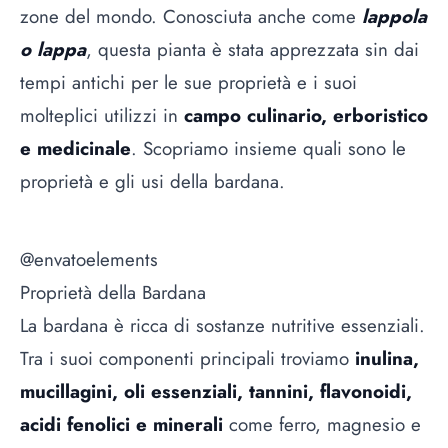
zone del mondo. Conosciuta anche come
lappola
o lappa
, questa pianta è stata apprezzata sin dai
tempi antichi per le sue proprietà e i suoi
molteplici utilizzi in
campo culinario, erboristico
e medicinale
. Scopriamo insieme quali sono le
proprietà e gli usi della bardana.
@envatoelements
Proprietà della Bardana
La bardana è ricca di sostanze nutritive essenziali.
Tra i suoi componenti principali troviamo
inulina,
mucillagini, oli essenziali, tannini, flavonoidi,
acidi fenolici e minerali
come ferro, magnesio e