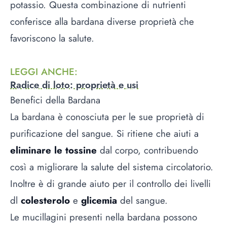
potassio. Questa combinazione di nutrienti
conferisce alla bardana diverse proprietà che
favoriscono la salute.
LEGGI ANCHE
:
Radice di loto: proprietà e usi
Benefici della Bardana
La bardana è conosciuta per le sue proprietà di
purificazione del sangue. Si ritiene che aiuti a
eliminare le tossine
dal corpo, contribuendo
così a migliorare la salute del sistema circolatorio.
Inoltre è di grande aiuto per il controllo dei livelli
dl
colesterolo
e
glicemia
del sangue.
Le mucillagini presenti nella bardana possono