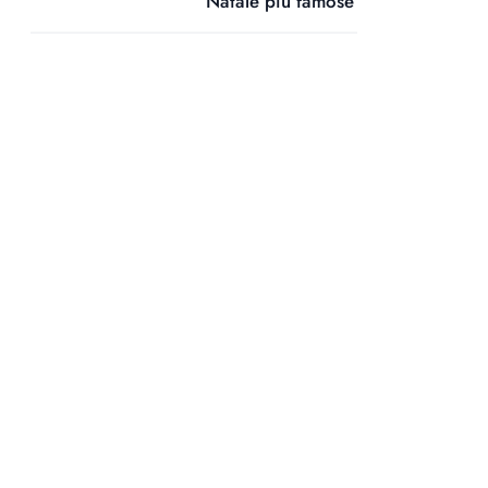
Natale più famose