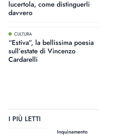
lucertola, come distinguerli
davvero
CULTURA
“Estiva”, la bellissima poesia
sull’estate di Vincenzo
Cardarelli
I PIÙ LETTI
Inquinamento