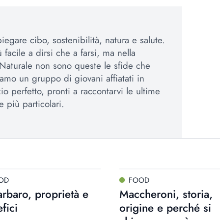
egare cibo, sostenibilità, natura e salute.
 facile a dirsi che a farsi, ma nella
Naturale non sono queste le sfide che
amo un gruppo di giovani affiatati in
io perfetto, pronti a raccontarvi le ultime
e più particolari.
OD
FOOD
rbaro, proprietà e
Maccheroni, storia,
fici
origine e perché si