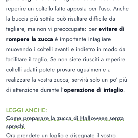
reperire un coltello fatto apposta per l’uso. Anche
la buccia più sottile può risultare difficile da
tagliare, ma non vi preoccupate: per
evitare di
rompere la zucca
è importante intagliare
muovendo i coltelli avanti e indietro in modo da
facilitare il taglio. Se non siete riusciti a reperire
coltelli adatti potete provare ugualmente a
realizzare la vostra zucca, servirà solo un po’ più
di attenzione durante l’
operazione di intaglio
.
LEGGI ANCHE
:
Come preparare la zucca di Halloween senza
sprechi
Ora prendete un foglio e disegnate il vostro