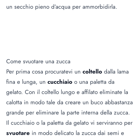
un secchio pieno d’acqua per ammorbidirla.
Come svuotare una zucca
Per prima cosa procuratevi un
coltello
dalla lama
fina e lunga, un
cucchiaio
o una paletta da
gelato. Con il coltello lungo e affilato eliminate la
calotta in modo tale da creare un buco abbastanza
grande per eliminare la parte interna della zucca.
Il cucchiaio o la paletta da gelato vi serviranno per
svuotare
in modo delicato la zucca dai semi e