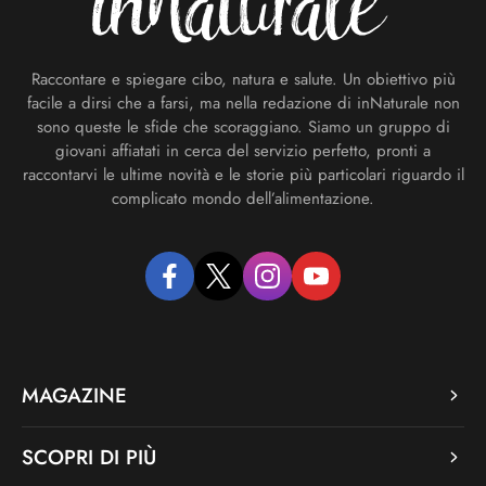
Raccontare e spiegare cibo, natura e salute. Un obiettivo più
facile a dirsi che a farsi, ma nella redazione di inNaturale non
sono queste le sfide che scoraggiano. Siamo un gruppo di
giovani affiatati in cerca del servizio perfetto, pronti a
raccontarvi le ultime novità e le storie più particolari riguardo il
complicato mondo dell’alimentazione.
facebook
twitter
instagram
youtube
MAGAZINE
SCOPRI DI PIÙ