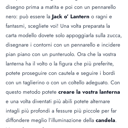
disegno prima a matita e poi con un pennarello
nero: può essere la
Jack o’ Lantern
o ragni e
fantasmi, scegliete voi! Una volta preparata la
carta modello dovete solo appoggiarla sulla zucca,
disegnare i contorni con un pennarello e incidere
pian piano con un punteruolo. Ora che la vostra
lanterna ha il volto o la figura che più preferite,
potete proseguire con cautela e seguire i bordi
con un taglierino o con un coltello adeguato. Con
questo metodo potete
creare la vostra lanterna
e una volta diventati più abili potete alternare
intagli più profondi a fessure più piccole per far
diffondere meglio l’illuminazione della
candela
.