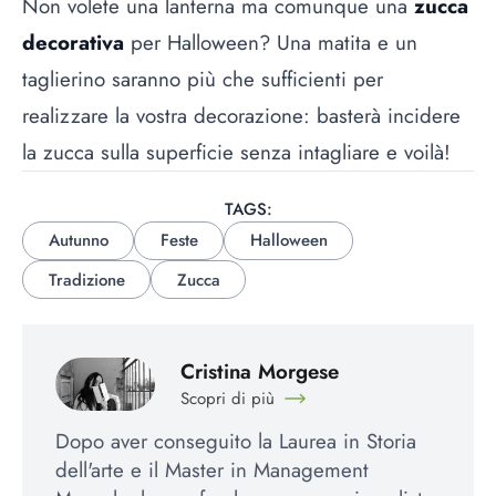
Non volete una lanterna ma comunque una
zucca
decorativa
per Halloween? Una matita e un
taglierino saranno più che sufficienti per
realizzare la vostra decorazione: basterà incidere
la zucca sulla superficie senza intagliare e voilà!
TAGS:
Autunno
Feste
Halloween
Tradizione
Zucca
Cristina Morgese
Scopri di più
Dopo aver conseguito la Laurea in Storia
dell'arte e il Master in Management