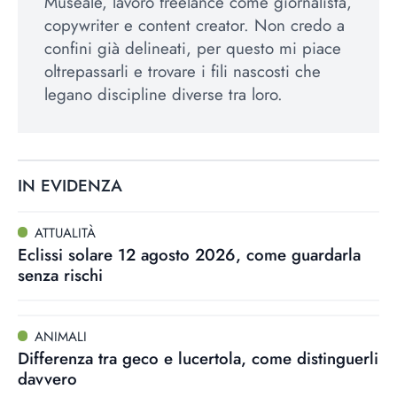
Museale, lavoro freelance come giornalista,
copywriter e content creator. Non credo a
confini già delineati, per questo mi piace
oltrepassarli e trovare i fili nascosti che
legano discipline diverse tra loro.
IN EVIDENZA
ATTUALITÀ
Eclissi solare 12 agosto 2026, come guardarla
senza rischi
ANIMALI
Differenza tra geco e lucertola, come distinguerli
davvero