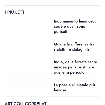
I PIÙ LETTI
Inquinamento luminoso:
cos'è e quali sono i
pericoli
Qual è la differenza tra
stalattiti e stalagmiti
India, dalle foreste sacre
un’idea per ripristinare
quelle in pericolo
Le poesie di Natale più
famose
ARTICOLI CORRELATI