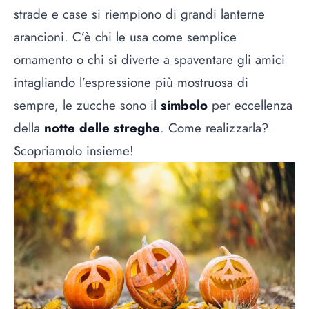
strade e case si riempiono di grandi lanterne
arancioni. C’è chi le usa come semplice
ornamento o chi si diverte a spaventare gli amici
intagliando l’espressione più mostruosa di
sempre, le zucche sono il
simbolo
per eccellenza
della
notte delle streghe
. Come realizzarla?
Scopriamolo insieme!