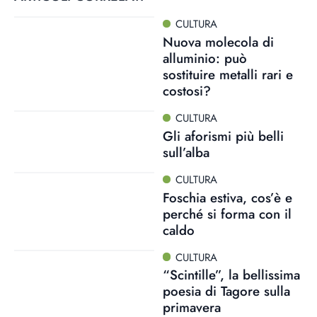
CULTURA
Nuova molecola di
alluminio: può
sostituire metalli rari e
costosi?
CULTURA
Gli aforismi più belli
sull’alba
CULTURA
Foschia estiva, cos’è e
perché si forma con il
caldo
CULTURA
“Scintille”, la bellissima
poesia di Tagore sulla
primavera