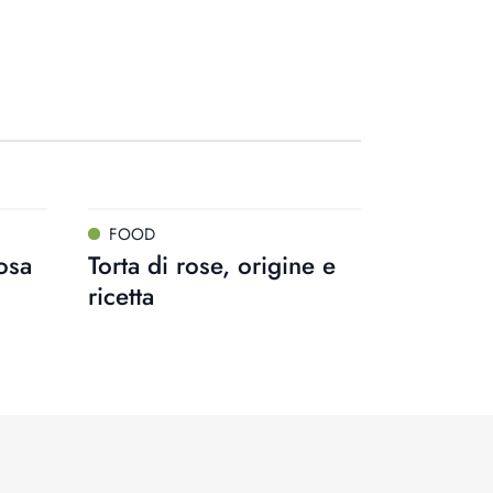
FOOD
osa
Torta di rose, origine e
ricetta