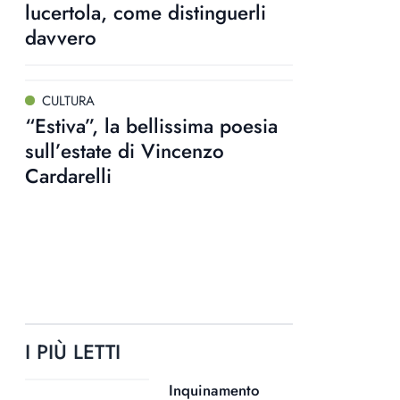
lucertola, come distinguerli
davvero
CULTURA
“Estiva”, la bellissima poesia
sull’estate di Vincenzo
Cardarelli
I PIÙ LETTI
Inquinamento