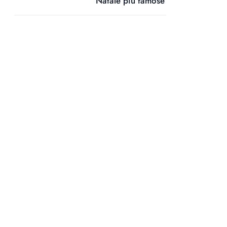
Natale più famose