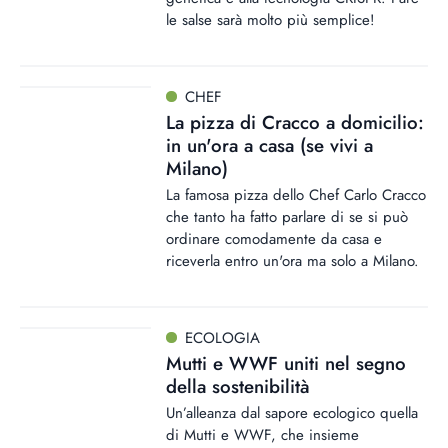
le salse sarà molto più semplice!
CHEF
La pizza di Cracco a domicilio:
in un'ora a casa (se vivi a
Milano)
La famosa pizza dello Chef Carlo Cracco
che tanto ha fatto parlare di se si può
ordinare comodamente da casa e
riceverla entro un'ora ma solo a Milano.
ECOLOGIA
Mutti e WWF uniti nel segno
della sostenibilità
Un’alleanza dal sapore ecologico quella
di Mutti e WWF, che insieme