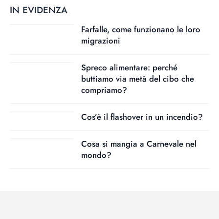
IN EVIDENZA
Farfalle, come funzionano le loro
migrazioni
Spreco alimentare: perché
buttiamo via metà del cibo che
compriamo?
Cos’è il flashover in un incendio?
Cosa si mangia a Carnevale nel
mondo?