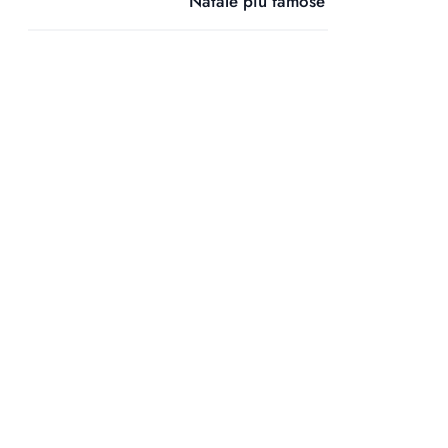
Natale più famose