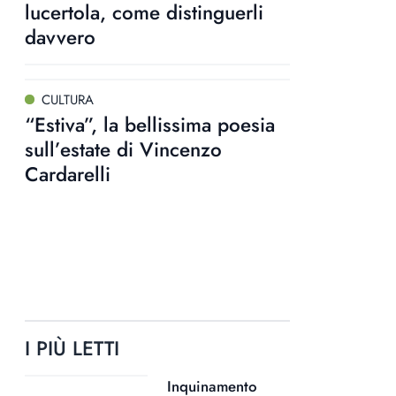
lucertola, come distinguerli
davvero
CULTURA
“Estiva”, la bellissima poesia
sull’estate di Vincenzo
Cardarelli
I PIÙ LETTI
Inquinamento