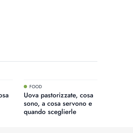
FOOD
osa
Uova pastorizzate, cosa
sono, a cosa servono e
quando sceglierle