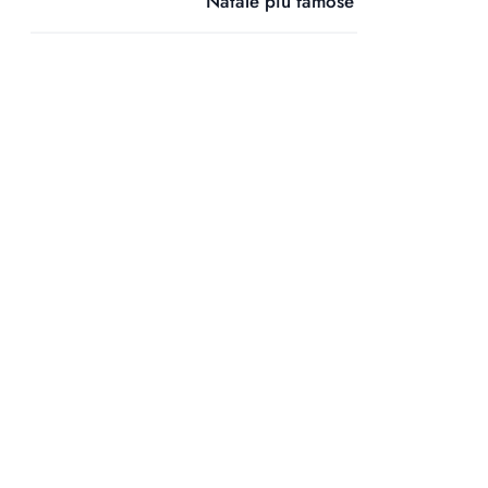
Natale più famose