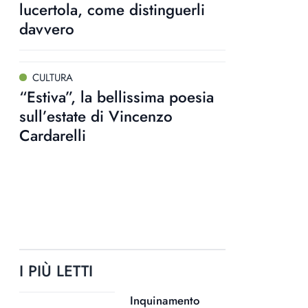
lucertola, come distinguerli
davvero
CULTURA
“Estiva”, la bellissima poesia
sull’estate di Vincenzo
Cardarelli
I PIÙ LETTI
Inquinamento