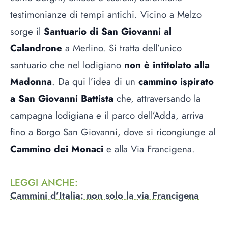
testimonianze di tempi antichi. Vicino a Melzo
sorge il
Santuario di San Giovanni al
Calandrone
a Merlino. Si tratta dell’unico
santuario che nel lodigiano
non è intitolato alla
Madonna
. Da qui l’idea di un
cammino ispirato
a San Giovanni Battista
che, attraversando la
campagna lodigiana e il parco dell’Adda, arriva
fino a Borgo San Giovanni, dove si ricongiunge al
Cammino dei Monaci
e alla Via
Francigena
.
LEGGI ANCHE
:
Cammini d’Italia: non solo la via Francigena