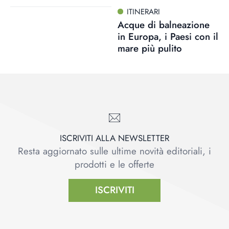
ITINERARI
Acque di balneazione
in Europa, i Paesi con il
mare più pulito
ISCRIVITI ALLA NEWSLETTER
Resta aggiornato sulle ultime novità editoriali, i
prodotti e le offerte
ISCRIVITI