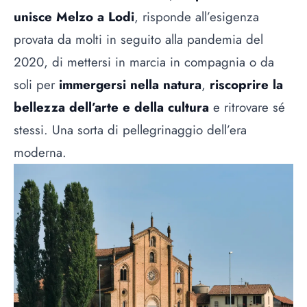
unisce Melzo a Lodi
, risponde all’esigenza
provata da molti in seguito alla pandemia del
2020, di mettersi in marcia in compagnia o da
soli per
immergersi nella natura
,
riscoprire la
bellezza dell’arte e della cultura
e ritrovare sé
stessi. Una sorta di pellegrinaggio dell’era
moderna.