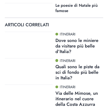
Le poesie di Natale più
famose
ARTICOLI CORRELATI
ITINERARI
Dove sono le miniere
da visitare più belle
d’Italia?
ITINERARI
Quali sono le piste da
sci di fondo più belle
in Italia?
ITINERARI
Via delle Mimose, un
itinerario nel cuore
della Costa Azzurra