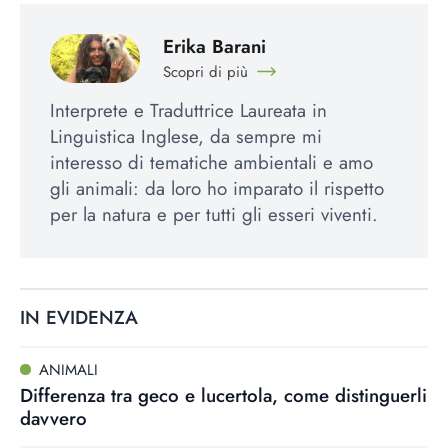
Erika Barani
Scopri di più
Interprete e Traduttrice Laureata in
Linguistica Inglese, da sempre mi
interesso di tematiche ambientali e amo
gli animali: da loro ho imparato il rispetto
per la natura e per tutti gli esseri viventi.
IN EVIDENZA
ANIMALI
Differenza tra geco e lucertola, come distinguerli
davvero