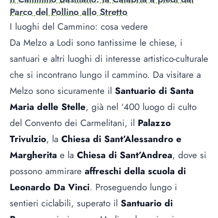
Parco del Pollino allo Stretto
I luoghi del Cammino: cosa vedere
Da Melzo a Lodi sono tantissime le chiese, i
santuari e altri luoghi di interesse artistico-culturale
che si incontrano lungo il cammino. Da visitare a
Melzo sono sicuramente il
Santuario di Santa
Maria delle Stelle
, già nel ‘400 luogo di culto
del Convento dei Carmelitani, il
Palazzo
Trivulzio
, la
Chiesa di Sant’Alessandro e
Margherita
e la
Chiesa di Sant’Andrea
, dove si
possono ammirare
affreschi della scuola di
Leonardo Da Vinci
. Proseguendo lungo i
sentieri ciclabili, superato il
Santuario di