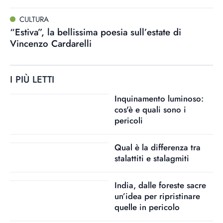
CULTURA
“Estiva”, la bellissima poesia sull’estate di
Vincenzo Cardarelli
I PIÙ LETTI
Inquinamento luminoso:
cos'è e quali sono i
pericoli
Qual è la differenza tra
stalattiti e stalagmiti
India, dalle foreste sacre
un’idea per ripristinare
quelle in pericolo