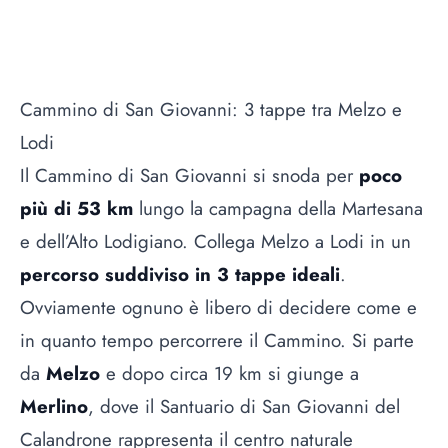
Cammino di San Giovanni: 3 tappe tra Melzo e
Lodi
Il Cammino di San Giovanni si snoda per
poco
più di 53 km
lungo la campagna della Martesana
e dell’Alto Lodigiano. Collega Melzo a Lodi in un
percorso suddiviso in 3 tappe ideali
.
Ovviamente ognuno è libero di decidere come e
in quanto tempo percorrere il Cammino. Si parte
da
Melzo
e dopo circa 19 km si giunge a
Merlino
, dove il Santuario di San Giovanni del
Calandrone rappresenta il centro naturale