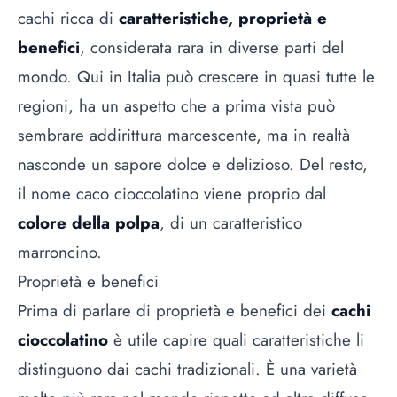
cachi ricca di
caratteristiche, proprietà e
benefici
, considerata rara in diverse parti del
mondo. Qui in Italia può crescere in quasi tutte le
regioni, ha un aspetto che a prima vista può
sembrare addirittura marcescente, ma in realtà
nasconde un sapore dolce e delizioso. Del resto,
il nome
caco
cioccolatino viene proprio dal
colore della polpa
, di un caratteristico
marroncino.
Proprietà e benefici
Prima di parlare di proprietà e benefici dei
cachi
cioccolatino
è utile capire quali caratteristiche li
distinguono dai cachi tradizionali. È una varietà