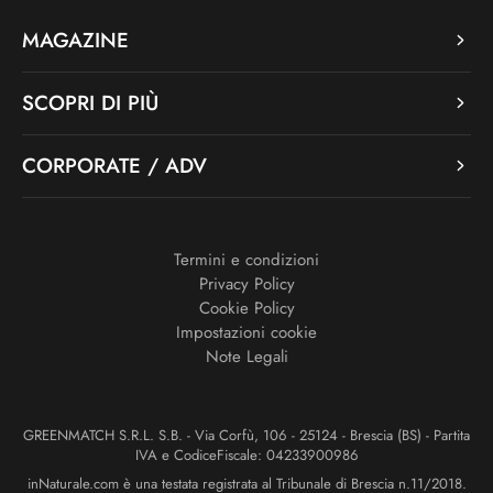
MAGAZINE
SCOPRI DI PIÙ
CORPORATE / ADV
Termini e condizioni
Privacy Policy
Cookie Policy
Impostazioni cookie
Note Legali
GREENMATCH S.R.L. S.B. - Via Corfù, 106 - 25124 - Brescia (BS) - Partita
IVA e CodiceFiscale: 04233900986
inNaturale.com è una testata registrata al Tribunale di Brescia n.11/2018.