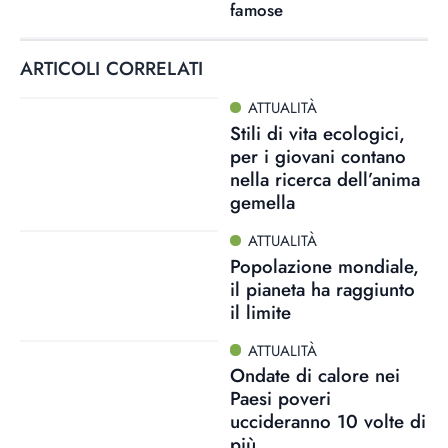
famose
ARTICOLI CORRELATI
ATTUALITÀ
Stili di vita ecologici,
per i giovani contano
nella ricerca dell’anima
gemella
ATTUALITÀ
Popolazione mondiale,
il pianeta ha raggiunto
il limite
ATTUALITÀ
Ondate di calore nei
Paesi poveri
uccideranno 10 volte di
più