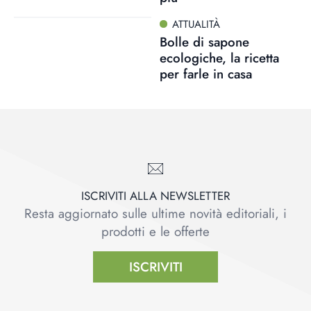
ATTUALITÀ
Bolle di sapone
ecologiche, la ricetta
per farle in casa
ISCRIVITI ALLA NEWSLETTER
Resta aggiornato sulle ultime novità editoriali, i
prodotti e le offerte
ISCRIVITI