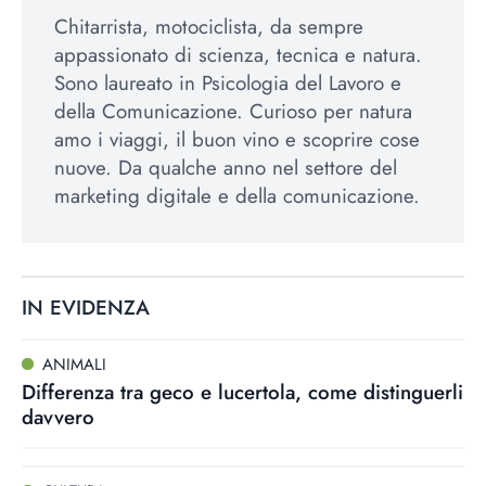
Chitarrista, motociclista, da sempre
appassionato di scienza, tecnica e natura.
Sono laureato in Psicologia del Lavoro e
della Comunicazione. Curioso per natura
amo i viaggi, il buon vino e scoprire cose
nuove. Da qualche anno nel settore del
marketing digitale e della comunicazione.
IN EVIDENZA
ANIMALI
Differenza tra geco e lucertola, come distinguerli
davvero