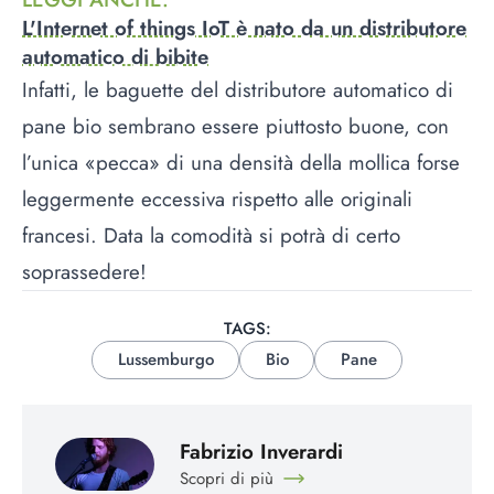
L'Internet of things IoT è nato da un distributore
automatico di bibite
Infatti, le baguette del distributore automatico di
pane bio sembrano essere piuttosto buone, con
l’unica «pecca» di una densità della mollica forse
leggermente eccessiva rispetto alle originali
francesi. Data la comodità si potrà di certo
soprassedere!
TAGS:
Lussemburgo
Bio
Pane
Fabrizio Inverardi
Scopri di più