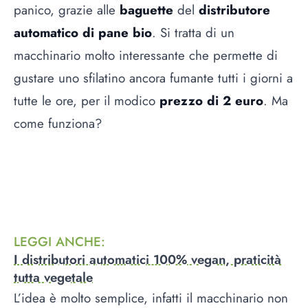
panico, grazie alle
baguette
del
distributore
automatico di pane bio
. Si tratta di un
macchinario molto interessante che permette di
gustare uno sfilatino ancora fumante tutti i giorni a
tutte le ore, per il modico
prezzo di 2 euro
. Ma
come funziona?
LEGGI ANCHE
:
I distributori automatici 100% vegan, praticità
tutta vegetale
L’idea è molto semplice, infatti il macchinario non