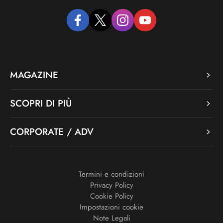
facebook
twitter
instagram
youtube
MAGAZINE
SCOPRI DI PIÙ
CORPORATE / ADV
Termini e condizioni
Privacy Policy
Cookie Policy
Impostazioni cookie
Note Legali