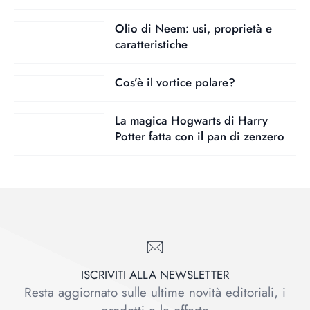
Olio di Neem: usi, proprietà e
caratteristiche
Cos’è il vortice polare?
La magica Hogwarts di Harry
Potter fatta con il pan di zenzero
ISCRIVITI ALLA NEWSLETTER
Resta aggiornato sulle ultime novità editoriali, i