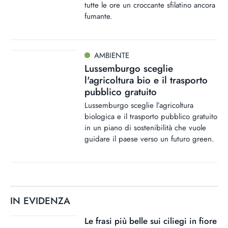
tutte le ore un croccante sfilatino ancora
fumante.
AMBIENTE
Lussemburgo sceglie
l'agricoltura bio e il trasporto
pubblico gratuito
Lussemburgo sceglie l’agricoltura
biologica e il trasporto pubblico gratuito
in un piano di sostenibilità che vuole
guidare il paese verso un futuro green.
IN EVIDENZA
Le frasi più belle sui ciliegi in fiore