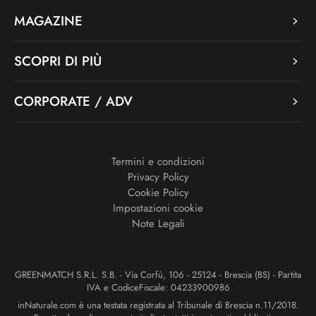
MAGAZINE
SCOPRI DI PIÙ
CORPORATE / ADV
Termini e condizioni
Privacy Policy
Cookie Policy
Impostazioni cookie
Note Legali
GREENMATCH S.R.L. S.B. - Via Corfù, 106 - 25124 - Brescia (BS) - Partita
IVA e CodiceFiscale: 04233900986
inNaturale.com è una testata registrata al Tribunale di Brescia n.11/2018.