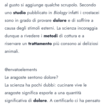
al gusto si aggiunge qualche scrupolo. Secondo
uno
studio
pubblicato in
Biology
infatti i crostacei
sono in grado di provare
dolore
e di soffrire a
causa degli stimoli esterni. La scienza incoraggia
dunque a rivedere i
metodi
di cottura e a
riservare un
trattamento
più consono ai deliziosi
animali.
@envatoelements
Le aragoste sentono dolore?
La scienza ha pochi dubbi: cucinare vive le
aragoste significa esporle a una quantità
significativa di
dolore
. A certificarlo ci ha pensato