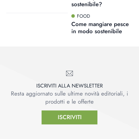
sostenibile?
FOOD
Come mangiare pesce
in modo sostenibile
ISCRIVITI ALLA NEWSLETTER
Resta aggiornato sulle ultime novità editoriali, i
prodotti e le offerte
ISCRIVITI