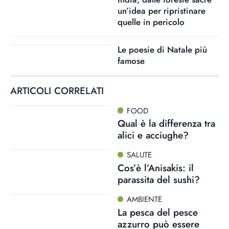
un’idea per ripristinare
quelle in pericolo
Le poesie di Natale più
famose
ARTICOLI CORRELATI
FOOD
Qual è la differenza tra
alici e acciughe?
SALUTE
Cos’è l’Anisakis: il
parassita del sushi?
AMBIENTE
La pesca del pesce
azzurro può essere