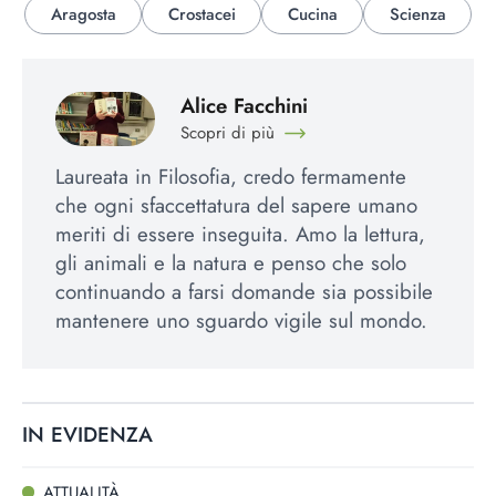
Aragosta
Crostacei
Cucina
Scienza
Alice Facchini
Scopri di più
Laureata in Filosofia, credo fermamente
che ogni sfaccettatura del sapere umano
meriti di essere inseguita. Amo la lettura,
gli animali e la natura e penso che solo
continuando a farsi domande sia possibile
mantenere uno sguardo vigile sul mondo.
IN EVIDENZA
ATTUALITÀ