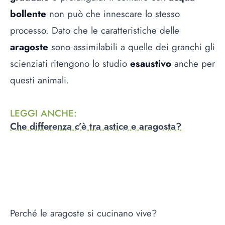
bollente
non può che innescare lo stesso
processo. Dato che le caratteristiche delle
aragoste
sono assimilabili a quelle dei granchi gli
scienziati ritengono lo studio
esaustivo
anche per
questi animali.
LEGGI ANCHE
:
Che differenza c’è tra astice e aragosta?
Perché le aragoste si cucinano vive?