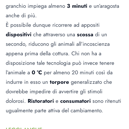
granchio impiega almeno
3 minuti
e un’aragosta
anche di più.
È possibile dunque ricorrere ad appositi
dispositivi
che attraverso una
scossa
di un
secondo, riducono gli animali all’incoscienza
appena prima della cottura. Chi non ha a
disposizione tale tecnologia può invece tenere
l’animale a
0 °C
per almeno 20 minuti così da
indurre in esso un
torpore
generalizzato che
dovrebbe impedire di avvertire gli stimoli
dolorosi.
Ristoratori
e
consumatori
sono ritenuti
ugualmente parte attiva del cambiamento.