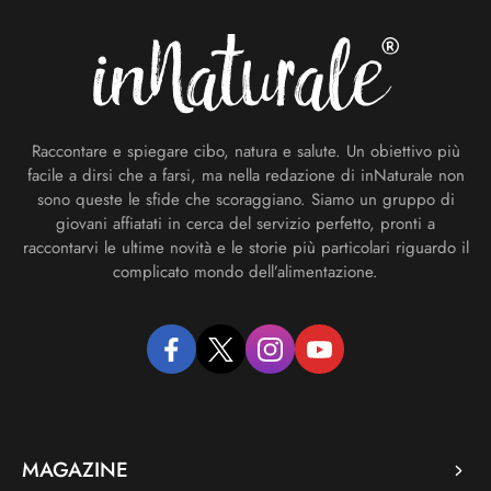
Raccontare e spiegare cibo, natura e salute. Un obiettivo più
facile a dirsi che a farsi, ma nella redazione di inNaturale non
sono queste le sfide che scoraggiano. Siamo un gruppo di
giovani affiatati in cerca del servizio perfetto, pronti a
raccontarvi le ultime novità e le storie più particolari riguardo il
complicato mondo dell’alimentazione.
facebook
twitter
instagram
youtube
MAGAZINE