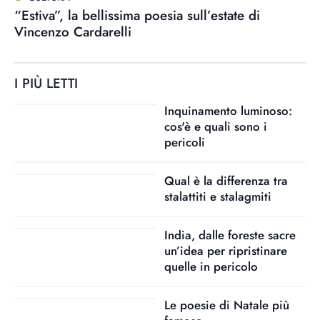
“Estiva”, la bellissima poesia sull’estate di
Vincenzo Cardarelli
I PIÙ LETTI
Inquinamento luminoso:
cos'è e quali sono i
pericoli
Qual è la differenza tra
stalattiti e stalagmiti
India, dalle foreste sacre
un’idea per ripristinare
quelle in pericolo
Le poesie di Natale più