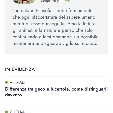
Scopri di più
Laureata in Filosofia, credo fermamente
che ogni sfaccettatura del sapere umano
meriti di essere inseguita. Amo la lettura,
gli animali e la natura e penso che solo
continuando a farsi domande sia possibile
mantenere uno sguardo vigile sul mondo.
IN EVIDENZA
ANIMALI
Differenza tra geco e lucertola, come distinguerli
davvero
CULTURA