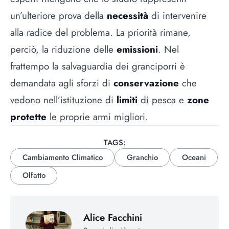
un’ulteriore prova della
necessità
di intervenire
alla radice del problema. La priorità rimane,
perciò, la riduzione delle
emissioni
. Nel
frattempo la salvaguardia dei granciporri è
demandata agli sforzi di
conservazione
che
vedono nell’istituzione di
limiti
di pesca e
zone
protette
le proprie armi migliori.
TAGS:
Cambiamento Climatico
Granchio
Oceani
Olfatto
Alice Facchini