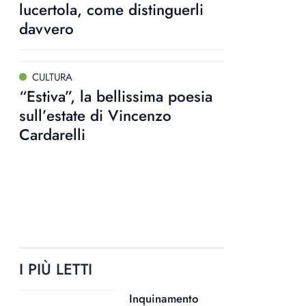
lucertola, come distinguerli
davvero
CULTURA
“Estiva”, la bellissima poesia
sull’estate di Vincenzo
Cardarelli
I PIÙ LETTI
Inquinamento