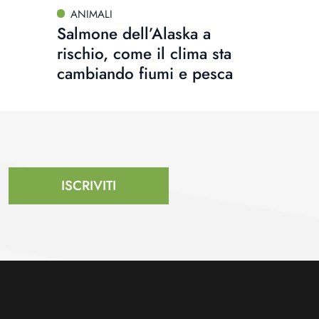
ANIMALI
Salmone dell’Alaska a
rischio, come il clima sta
cambiando fiumi e pesca
ISCRIVITI