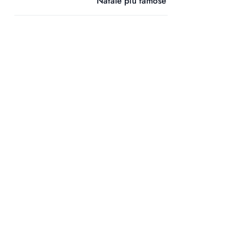
Natale più famose