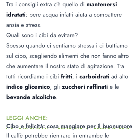
Tra i consigli extra c’è quello di
mantenersi
idratati
: bere acqua infatti aiuta a combattere
ansia e stress.
Quali sono i cibi da evitare?
Spesso quando ci sentiamo stressati ci buttiamo
sul cibo, scegliendo alimenti che non fanno altro
che aumentare il nostro stato di agitazione. Tra
tutti ricordiamo i cibi
fritti
, i
carboidrati
ad alto
indice glicemico
, gli
zuccheri raffinati
e le
bevande alcoliche
.
LEGGI ANCHE
:
Cibo e felicità: cosa mangiare per il buonumore
Il caffè potrebbe rientrare in entrambe le