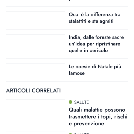
Qual è la differenza tra
stalattiti e stalagmiti
India, dalle foreste sacre
un’idea per ripristinare
quelle in pericolo
Le poesie di Natale più
famose
ARTICOLI CORRELATI
SALUTE
Quali malattie possono
trasmettere i topi, rischi
e prevenzione