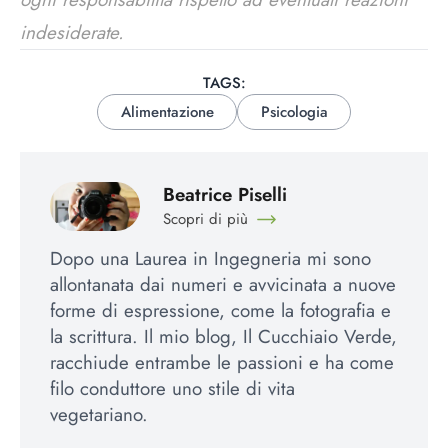
indesiderate.
TAGS:
Alimentazione
Psicologia
Beatrice Piselli
Scopri di più
Dopo una Laurea in Ingegneria mi sono
allontanata dai numeri e avvicinata a nuove
forme di espressione, come la fotografia e
la scrittura. Il mio blog, Il Cucchiaio Verde,
racchiude entrambe le passioni e ha come
filo conduttore uno stile di vita
vegetariano.