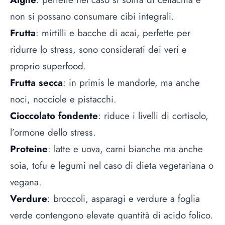
non si possano consumare cibi integrali.
Frutta
: mirtilli e bacche di acai, perfette per
ridurre lo stress, sono considerati dei veri e
proprio superfood.
Frutta secca
: in primis le mandorle, ma anche
noci, nocciole e pistacchi.
Cioccolato fondente
: riduce i livelli di cortisolo,
l’ormone dello stress.
Proteine
: latte e uova, carni bianche ma anche
soia, tofu e legumi nel caso di dieta vegetariana o
vegana.
Verdure
: broccoli, asparagi e verdure a foglia
verde contengono elevate quantità di acido folico.