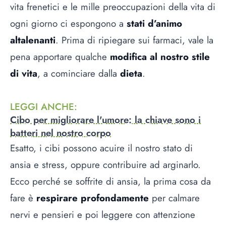
vita frenetici e le mille preoccupazioni della vita di
ogni giorno ci espongono a
stati d’animo
altalenanti
. Prima di ripiegare sui farmaci, vale la
pena apportare qualche
modifica al nostro stile
di vita
, a cominciare dalla
dieta
.
LEGGI ANCHE
:
Cibo per migliorare l'umore: la chiave sono i
batteri nel nostro corpo
Esatto, i cibi possono acuire il nostro stato di
ansia e stress, oppure contribuire ad arginarlo.
Ecco perché se soffrite di ansia, la prima cosa da
fare è
respirare profondamente
per calmare
nervi e pensieri e poi leggere con attenzione