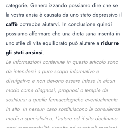
categorie. Generalizzando possiamo dire che se
la vostra ansia è causata da uno stato depressivo il
caffè
potrebbe aiutarvi. In conclusione quindi
possiamo affermare che una dieta sana inserita in
uno stile di vita equilibrato può aiutare a
ridurre
gli stati ansiosi
.
Le informazioni contenute in questo articolo sono
da intendersi a puro scopo informativo e
divulgativo e non devono essere intese in alcun
modo come diagnosi, prognosi o terapie da
sostituirsi a quelle farmacologiche eventualmente
in atto. In nessun caso sostituiscono la consulenza
medica specialistica. L’autore ed il sito declinano
ogni responsabilità rispetto ad eventuali reazioni