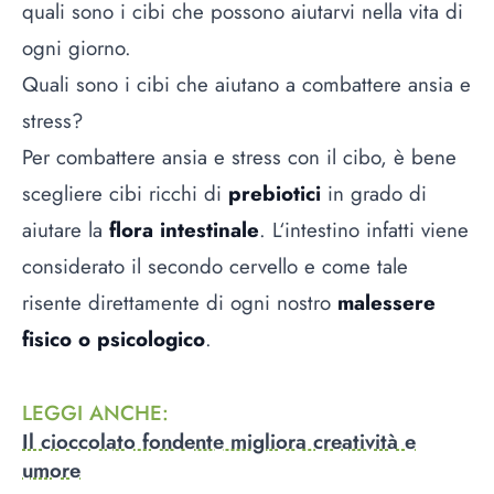
quali sono i cibi che possono aiutarvi nella vita di
ogni giorno.
Quali sono i cibi che aiutano a combattere ansia e
stress?
Per combattere ansia e stress con il cibo, è bene
scegliere cibi ricchi di
prebiotici
in grado di
aiutare la
flora intestinale
. L‘intestino infatti viene
considerato il secondo cervello e come tale
risente direttamente di ogni nostro
malessere
fisico o psicologico
.
LEGGI ANCHE
:
Il cioccolato fondente migliora creatività e
umore