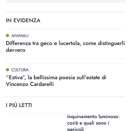
IN EVIDENZA
ANIMALI
Differenza tra geco e lucertola, come distinguerli
davvero
CULTURA
“Estiva”, la bellissima poesia sull’estate di
Vincenzo Cardarelli
I PIÙ LETTI
Inquinamento luminoso:
cos'è e quali sono i
pericoli