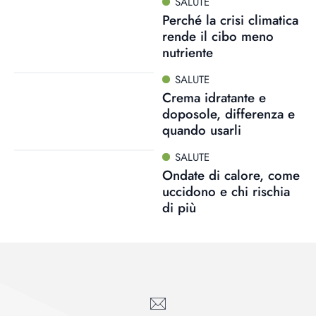
SALUTE
Perché la crisi climatica
rende il cibo meno
nutriente
SALUTE
Crema idratante e
doposole, differenza e
quando usarli
SALUTE
Ondate di calore, come
uccidono e chi rischia
di più