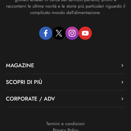
raccontarvi le ultime novità e le storie più particolari riguardo il
complicato mondo dell’alimentazione.
facebook
twitter
instagram
youtube
MAGAZINE
SCOPRI DI PIÙ
CORPORATE / ADV
Termini e condizioni
Privacy Policy