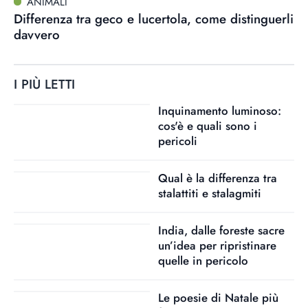
ANIMALI
Differenza tra geco e lucertola, come distinguerli
davvero
I PIÙ LETTI
Inquinamento luminoso:
cos'è e quali sono i
pericoli
Qual è la differenza tra
stalattiti e stalagmiti
India, dalle foreste sacre
un’idea per ripristinare
quelle in pericolo
Le poesie di Natale più