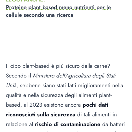
Proteine plant based meno nutrienti per le
cellule secondo una ricerca
Il cibo plant-based è più sicuro della carne?
Secondo il
Ministero dell’Agricoltura degli Stati
Unit
i, sebbene siano stati fatti miglioramenti nella
qualità e nella sicurezza degli alimenti plant-
based, al 2023 esistono ancora
pochi dati
riconosciuti sulla sicurezza
di tali alimenti in
relazione al
rischio di contaminazione
da batteri