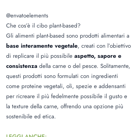
@envatoelements
Che cos’è il cibo plant-based?
Gli alimenti plant-based sono prodotti alimentari a
base interamente vegetale
, creati con l’obiettivo
di replicare il più possibile
aspetto, sapore e
consistenza
della carne o del pesce. Solitamente,
questi prodotti sono formulati con ingredienti
come proteine vegetali, oli, spezie e addensanti
per ricreare il più fedelmente possibile il gusto e
la texture della carne, offrendo una opzione più
sostenibile ed etica.
LEGGI ANCHE
: