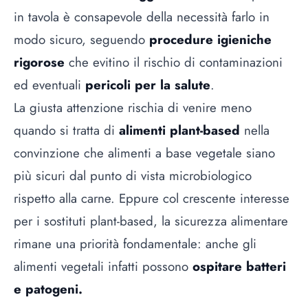
in tavola è consapevole della necessità farlo in
modo sicuro, seguendo
procedure igieniche
rigorose
che evitino il rischio di contaminazioni
ed eventuali
pericoli per la salute
.
La giusta attenzione rischia di venire meno
quando si tratta di
alimenti plant-based
nella
convinzione che alimenti a base vegetale siano
più sicuri dal punto di vista microbiologico
rispetto alla carne. Eppure col crescente interesse
per i sostituti plant-based, la sicurezza alimentare
rimane una priorità fondamentale: anche gli
alimenti vegetali infatti possono
ospitare batteri
e patogeni.