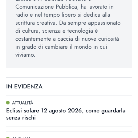
Comunicazione Pubblica, ha lavorato in
radio e nel tempo libero si dedica alla
scrittura creativa. Da sempre appassionato
di cultura, scienza e tecnologia è
costantemente a caccia di nuove curiosità
in grado di cambiare il mondo in cui
viviamo.
IN EVIDENZA
ATTUALITÀ
Eclissi solare 12 agosto 2026, come guardarla
senza rischi