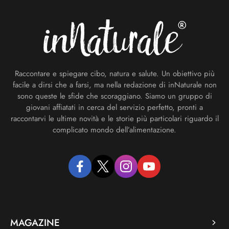
Raccontare e spiegare cibo, natura e salute. Un obiettivo più
facile a dirsi che a farsi, ma nella redazione di inNaturale non
sono queste le sfide che scoraggiano. Siamo un gruppo di
giovani affiatati in cerca del servizio perfetto, pronti a
raccontarvi le ultime novità e le storie più particolari riguardo il
complicato mondo dell’alimentazione.
facebook
twitter
instagram
youtube
MAGAZINE