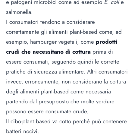
e patogeni microbici come ad esempio
E. coli
e
salmonella.
I consumatori tendono a considerare
correttamente gli alimenti plant-based come, ad
esempio, hamburger vegetali, come
prodotti
crudi che necessitano di cottura
prima di
essere consumati, seguendo quindi le corrette
pratiche di sicurezza alimentare. Altri consumatori
invece, erroneamente, non considerano la cottura
degli alimenti plant-based come necessaria
partendo dal presupposto che molte verdure
possono essere consumate crude.
Il cibo-plant based va cotto perché può contenere
batteri nocivi.