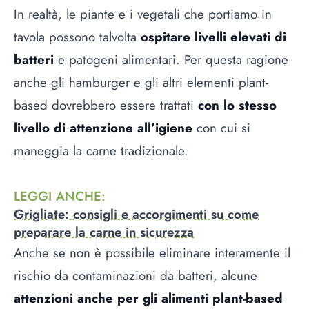
In realtà, le piante e i vegetali che portiamo in
tavola possono talvolta
ospitare livelli elevati di
batteri
e patogeni alimentari. Per questa ragione
anche gli hamburger e gli altri elementi plant-
based dovrebbero essere trattati
con lo stesso
livello di attenzione all’igiene
con cui si
maneggia la carne tradizionale.
LEGGI ANCHE
:
Grigliate: consigli e accorgimenti su come
preparare la carne in sicurezza
Anche se non è possibile eliminare interamente il
rischio da contaminazioni da batteri, alcune
attenzioni anche per gli alimenti plant-based