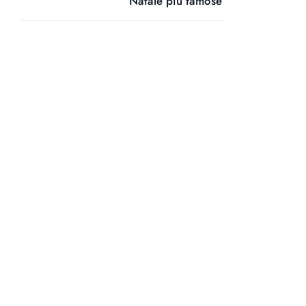
Natale più famose