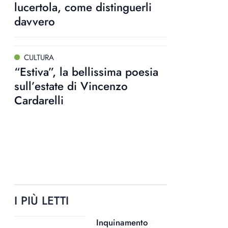
lucertola, come distinguerli
davvero
CULTURA
“Estiva”, la bellissima poesia
sull’estate di Vincenzo
Cardarelli
I PIÙ LETTI
Inquinamento