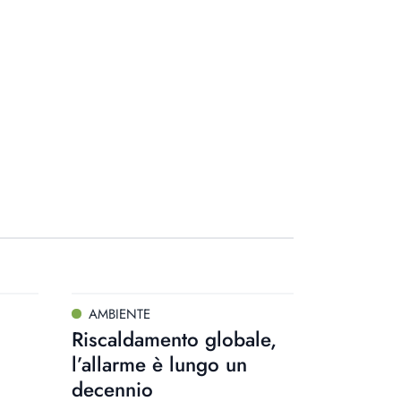
AMBIENTE
Riscaldamento globale,
l’allarme è lungo un
decennio