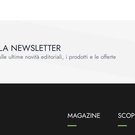
ALLA NEWSLETTER
le ultime novità editoriali, i prodotti e le offerte
MAGAZINE
SCOPR