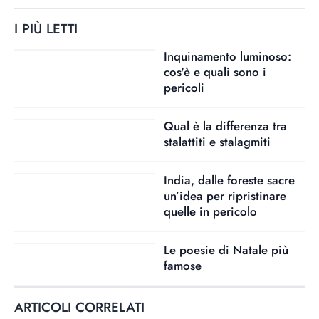
I PIÙ LETTI
Inquinamento luminoso:
cos'è e quali sono i
pericoli
Qual è la differenza tra
stalattiti e stalagmiti
India, dalle foreste sacre
un’idea per ripristinare
quelle in pericolo
Le poesie di Natale più
famose
ARTICOLI CORRELATI