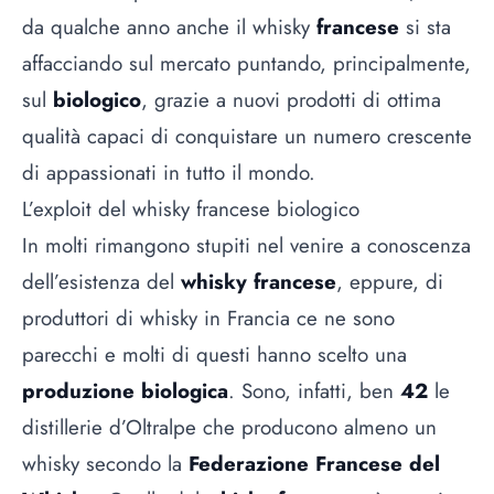
da qualche anno anche il
whisky
francese
si sta
affacciando sul mercato puntando, principalmente,
sul
biologico
, grazie a nuovi prodotti di ottima
qualità capaci di conquistare un numero crescente
di appassionati in tutto il mondo.
L’exploit del whisky francese biologico
In molti rimangono stupiti nel venire a conoscenza
dell’esistenza del
whisky francese
, eppure, di
produttori di whisky in Francia ce ne sono
parecchi e molti di questi hanno scelto una
produzione biologica
. Sono, infatti, ben
42
le
distillerie d’Oltralpe che producono almeno un
whisky secondo la
Federazione Francese del