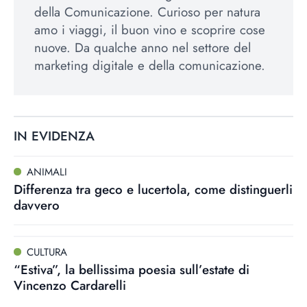
della Comunicazione. Curioso per natura
amo i viaggi, il buon vino e scoprire cose
nuove. Da qualche anno nel settore del
marketing digitale e della comunicazione.
IN EVIDENZA
ANIMALI
Differenza tra geco e lucertola, come distinguerli
davvero
CULTURA
“Estiva”, la bellissima poesia sull’estate di
Vincenzo Cardarelli