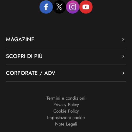
facebook
twitter
instagram
youtube
MAGAZINE
SCOPRI DI PIÙ
CORPORATE / ADV
Termini e condizioni
Privacy Policy
Cookie Policy
Impostazioni cookie
Note Legali