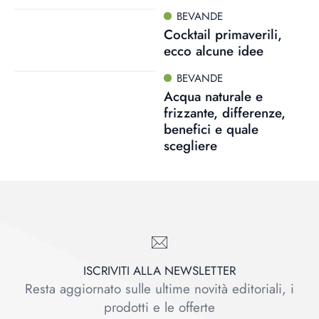
BEVANDE
Cocktail primaverili,
ecco alcune idee
BEVANDE
Acqua naturale e
frizzante, differenze,
benefici e quale
scegliere
ISCRIVITI ALLA NEWSLETTER
Resta aggiornato sulle ultime novità editoriali, i
prodotti e le offerte