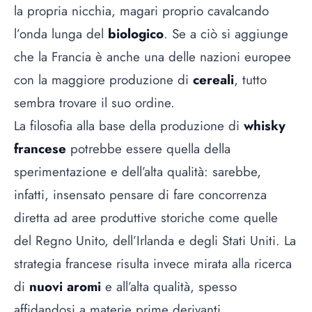
la propria nicchia, magari proprio cavalcando
l’onda lunga del
biologico
. Se a ciò si aggiunge
che la Francia è anche una delle nazioni europee
con la maggiore produzione di
cereali
, tutto
sembra trovare il suo ordine.
La filosofia alla base della produzione di
whisky
francese
potrebbe essere quella della
sperimentazione e dell’alta qualità: sarebbe,
infatti, insensato pensare di fare concorrenza
diretta ad aree produttive storiche come quelle
del Regno Unito, dell’Irlanda e degli Stati Uniti. La
strategia francese risulta invece mirata alla ricerca
di
nuovi aromi
e all’alta qualità, spesso
affidandosi a materie prime derivanti