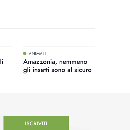
ANIMALI
li
Amazzonia, nemmeno
gli insetti sono al sicuro
ISCRIVITI