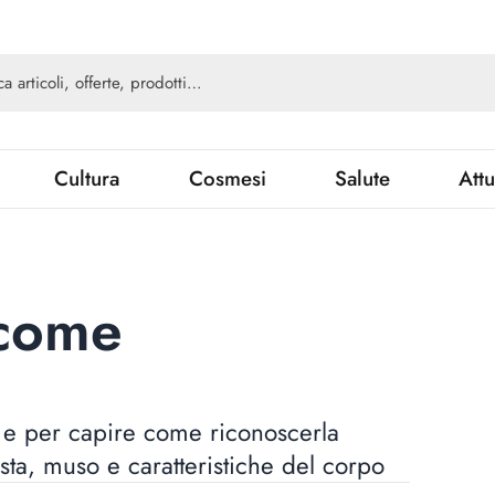
Cultura
Cosmesi
Salute
Attu
 come
 e per capire come riconoscerla
sta, muso e caratteristiche del corpo