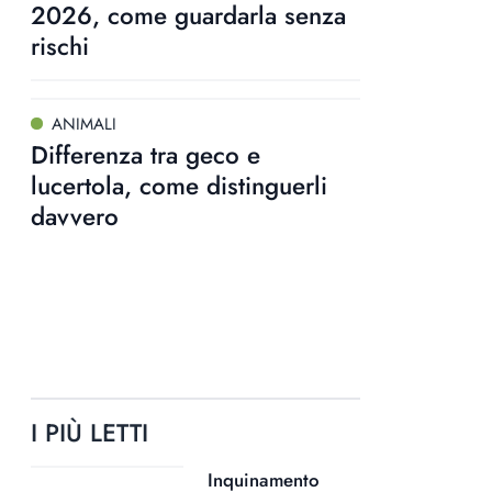
2026, come guardarla senza
rischi
ANIMALI
Differenza tra geco e
lucertola, come distinguerli
davvero
I PIÙ LETTI
Inquinamento