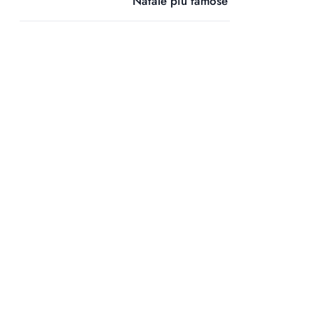
Natale più famose