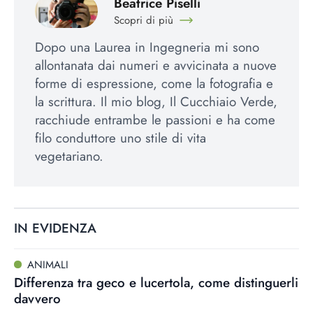
Beatrice Piselli
Scopri di più
Dopo una Laurea in Ingegneria mi sono
allontanata dai numeri e avvicinata a nuove
forme di espressione, come la fotografia e
la scrittura. Il mio blog, Il Cucchiaio Verde,
racchiude entrambe le passioni e ha come
filo conduttore uno stile di vita
vegetariano.
IN EVIDENZA
ANIMALI
Differenza tra geco e lucertola, come distinguerli
davvero