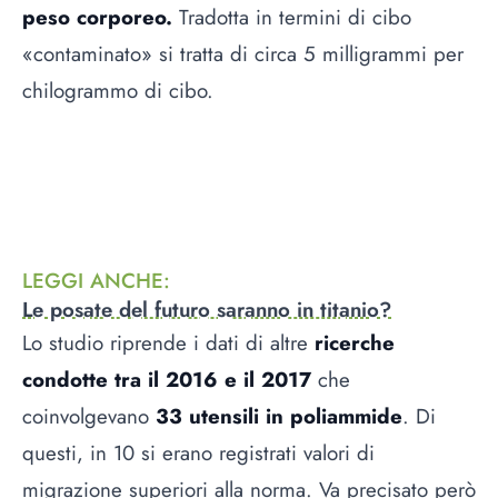
peso corporeo.
Tradotta in termini di cibo
«contaminato» si tratta di circa 5 milligrammi per
chilogrammo di cibo.
LEGGI ANCHE
:
Le posate del futuro saranno in titanio?
Lo studio riprende i dati di altre
ricerche
condotte tra il 2016 e il 2017
che
coinvolgevano
33 utensili in poliammide
. Di
questi, in 10 si erano registrati valori di
migrazione superiori alla norma. Va precisato però