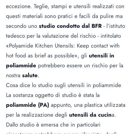
eccezione. Teglie, stampi e utensili realizzati con
questi materiali sono pratici e facili da pulire ma
secondo uno
studio condotto dal BFR
- l’istituto
tedesco per la valutazione del rischio - intitolato
«Polyamide Kitchen Utensils: Keep contact with
hot food as brief as possible», gli
utensili in
poliammide
potrebbero essere un rischio per la
nostra
salute
.
Cosa dice lo studio sugli utensili in poliammide
La sostanza oggetto di studio è stata la
poliammide (PA)
appunto, una plastica utilizzata
per la realizzazione degli
utensili da cucin
a.
Dallo studio è emersa che in particolari