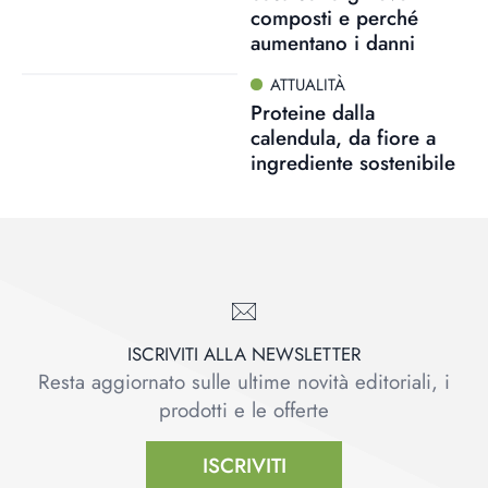
composti e perché
aumentano i danni
ATTUALITÀ
Proteine dalla
calendula, da fiore a
ingrediente sostenibile
ISCRIVITI ALLA NEWSLETTER
Resta aggiornato sulle ultime novità editoriali, i
prodotti e le offerte
ISCRIVITI