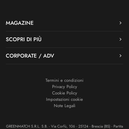
MAGAZINE
SCOPRI DI PIÙ
CORPORATE / ADV
Termini e condizioni
Privacy Policy
Cookie Policy
Impostazioni cookie
Note Legali
GREENMATCH S.R.L. S.B. - Via Corfù, 106 - 25124 - Brescia (BS) - Partita