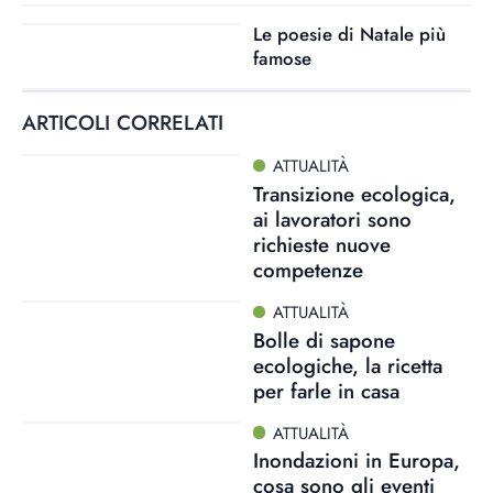
Le poesie di Natale più
famose
ARTICOLI CORRELATI
ATTUALITÀ
Transizione ecologica,
ai lavoratori sono
richieste nuove
competenze
ATTUALITÀ
Bolle di sapone
ecologiche, la ricetta
per farle in casa
ATTUALITÀ
Inondazioni in Europa,
cosa sono gli eventi