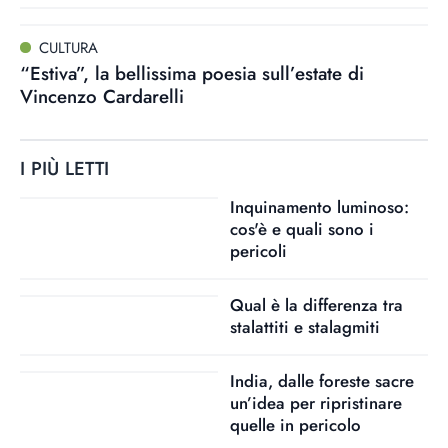
CULTURA
“Estiva”, la bellissima poesia sull’estate di
Vincenzo Cardarelli
I PIÙ LETTI
Inquinamento luminoso:
cos'è e quali sono i
pericoli
Qual è la differenza tra
stalattiti e stalagmiti
India, dalle foreste sacre
un’idea per ripristinare
quelle in pericolo