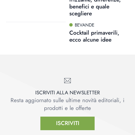
benefici e quale
scegliere
BEVANDE
Cocktail primaverili,
ecco alcune idee
ISCRIVITI ALLA NEWSLETTER
Resta aggiornato sulle ultime novità editoriali, i
prodotti e le offerte
ISCRIVITI