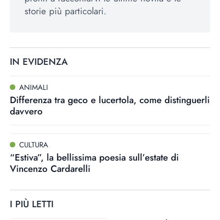
storie più particolari.
IN EVIDENZA
ANIMALI
Differenza tra geco e lucertola, come distinguerli
davvero
CULTURA
“Estiva”, la bellissima poesia sull’estate di
Vincenzo Cardarelli
I PIÙ LETTI