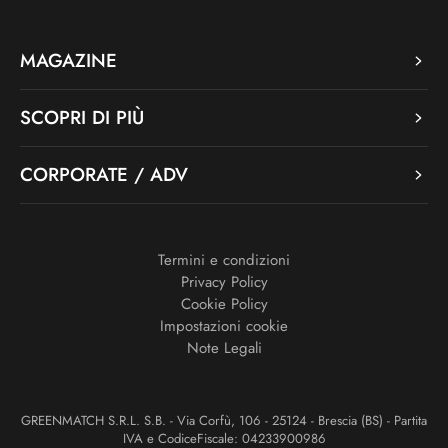
MAGAZINE
SCOPRI DI PIÙ
CORPORATE / ADV
Termini e condizioni
Privacy Policy
Cookie Policy
Impostazioni cookie
Note Legali
GREENMATCH S.R.L. S.B. - Via Corfù, 106 - 25124 - Brescia (BS) - Partita
IVA e CodiceFiscale: 04233900986