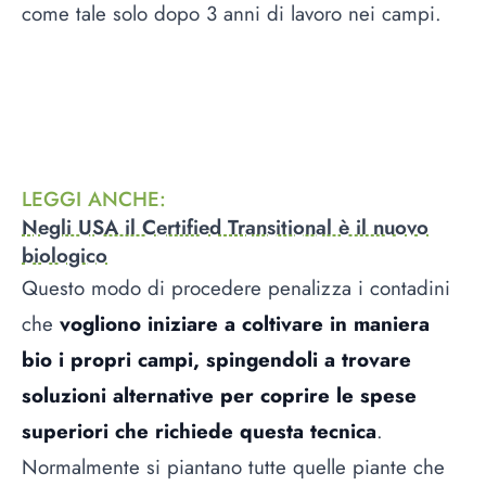
come tale solo dopo 3 anni di lavoro nei campi.
LEGGI ANCHE
:
Negli USA il Certified Transitional è il nuovo
biologico
Questo modo di procedere penalizza i contadini
che
vogliono iniziare a coltivare in maniera
bio i propri campi, spingendoli a trovare
soluzioni alternative per coprire le spese
superiori che richiede questa tecnica
.
Normalmente si piantano tutte quelle piante che