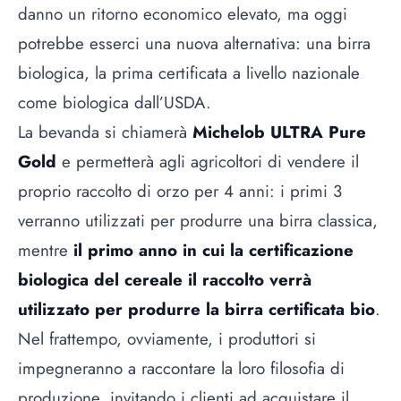
danno un ritorno economico elevato, ma oggi
potrebbe esserci una nuova alternativa: una birra
biologica, la prima certificata a livello nazionale
come biologica dall’USDA.
La bevanda si chiamerà
Michelob ULTRA Pure
Gold
e permetterà agli agricoltori di vendere il
proprio raccolto di orzo per 4 anni: i primi 3
verranno utilizzati per produrre una birra classica,
mentre
il primo anno in cui la certificazione
biologica del cereale il raccolto verrà
utilizzato per produrre la birra certificata bio
.
Nel frattempo, ovviamente, i produttori si
impegneranno a raccontare la loro filosofia di
produzione, invitando i clienti ad acquistare il