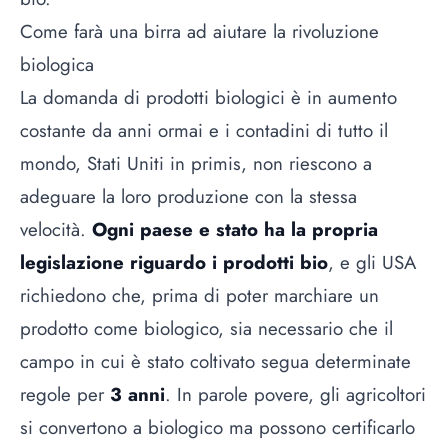
Come farà una birra ad aiutare la rivoluzione
biologica
La domanda di prodotti biologici è in aumento
costante da anni ormai e i contadini di tutto il
mondo, Stati Uniti in primis, non riescono a
adeguare la loro produzione con la stessa
velocità.
Ogni paese e stato ha la propria
legislazione riguardo i prodotti bio
, e gli USA
richiedono che, prima di poter marchiare un
prodotto come biologico, sia necessario che il
campo in cui è stato coltivato segua determinate
regole per
3 anni
. In parole povere, gli agricoltori
si convertono a biologico ma possono certificarlo