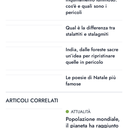
cos'è e quali sono i
pericoli
Qual è la differenza tra
stalattiti e stalagmiti
India, dalle foreste sacre
un’idea per ripristinare
quelle in pericolo
Le poesie di Natale più
famose
ARTICOLI CORRELATI
ATTUALITÀ
Popolazione mondiale,
il pianeta ha raggiunto