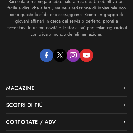
Raccontare e spiegare cibo, natura e salute. Un obiettivo più
facile a dirsi che a farsi, ma nella redazione di inNaturale non
sono queste le sfide che scoraggiano. Siamo un gruppo di
giovani affiatati in cerca del servizio perfetto, pronti a
raccontarvi le ultime novità e le storie più particolari riguardo il
complicato mondo dell’alimentazione.
facebook
twitter
instagram
youtube
MAGAZINE
SCOPRI DI PIÙ
CORPORATE / ADV