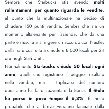
Sembra che Starbucks stia avendo
molti
rallentamenti per quanto riguarda le vendite
,
al punto che la multinazionale ha deciso di
chiudere 150 punti vendita. Sembra che sia un
momento altalenante per l’azienda, che da una
parte è riuscita a
stringere un accordo con Nestlé
,
dall’altra è costretta a
chiudere 8.000 locali per 24
ore
negli Stati Uniti.
Normalmente
Starbucks chiude 50 locali ogni
anno
, quelli che registrano il peggior risultato
nelle vendite, ma il triplicarsi del numero
quest’anno ha fatto spaventare la Borsa.
Il titolo
ha perso in poco tempo il 6,3%
. È molto
probabile che a breve verranno lanciate dalla