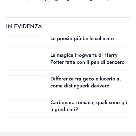
IN EVIDENZA
Le poesie più belle sul mare
La magica Hogwarts di Harry
Potter fatta con il pan di zenzero
Differenza tra geco e lucertola,
come distinguerli davvero
Carbonara romana, quali sono gli
ingredienti?