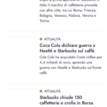
Italia il marchio di caffetterie procede
con altre città, tra cui Roma, Firenze,
Bologna, Venezia, Padova, Verona e
Torino.
ATTUALITÀ
Coca Cola dichiara guerra a
Nestlé e Starbucks sul caffè
Cola Cola ha acquistato Costa coffee per
4,4 miliardi di euro, aprendo una
guerra con Nestlé e Starbucks sul fronte
caffè.
ATTUALITÀ
Starbucks chiude 150
caffetterie e crolla in Borsa