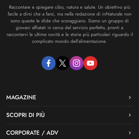
Raccontare e spiegare cibo, natura e salute. Un obiettivo più
facile a dirsi che a farsi, ma nella redazione di inNaturale non
sono queste le sfide che scoraggiano. Siamo un gruppo di
giovani affiatati in cerca del servizio perfetto, pronti a
raccontarvi le ultime novità e le storie più particolari riguardo il
complicato mondo dell’alimentazione.
facebook
twitter
instagram
youtube
MAGAZINE
SCOPRI DI PIÙ
CORPORATE / ADV