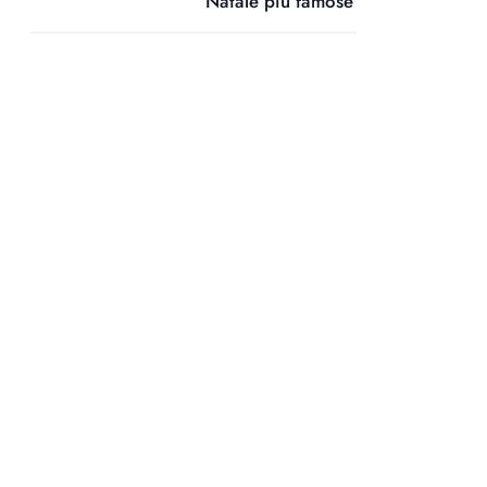
Natale più famose