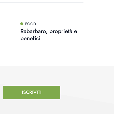
FOOD
Rabarbaro, proprietà e
benefici
ISCRIVITI