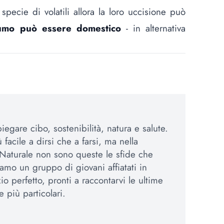
specie di volatili allora la loro uccisione può
sumo può essere domestico
- in alternativa
egare cibo, sostenibilità, natura e salute.
 facile a dirsi che a farsi, ma nella
Naturale non sono queste le sfide che
amo un gruppo di giovani affiatati in
io perfetto, pronti a raccontarvi le ultime
e più particolari.