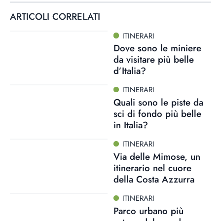
ARTICOLI CORRELATI
ITINERARI
Dove sono le miniere
da visitare più belle
d’Italia?
ITINERARI
Quali sono le piste da
sci di fondo più belle
in Italia?
ITINERARI
Via delle Mimose, un
itinerario nel cuore
della Costa Azzurra
ITINERARI
Parco urbano più