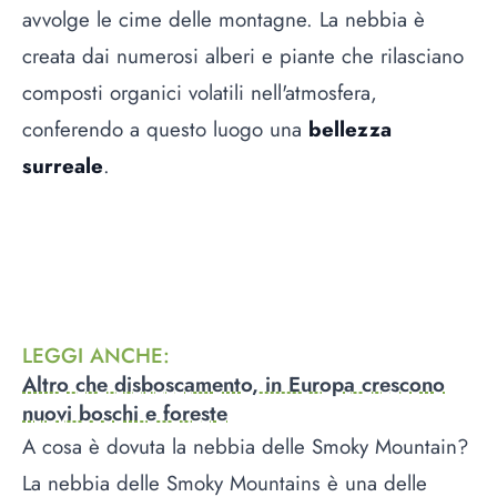
avvolge le cime delle montagne. La nebbia è
creata dai numerosi alberi e piante che rilasciano
composti organici volatili nell'atmosfera,
conferendo a questo luogo una
bellezza
surreale
.
LEGGI ANCHE
:
Altro che disboscamento, in Europa crescono
nuovi boschi e foreste
A cosa è dovuta la nebbia delle Smoky Mountain?
La nebbia delle Smoky Mountains è una delle