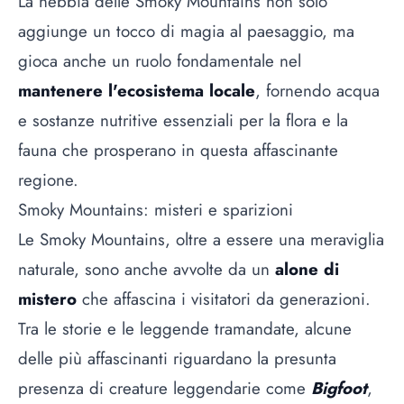
La nebbia delle Smoky Mountains non solo
aggiunge un tocco di magia al paesaggio, ma
gioca anche un ruolo fondamentale nel
mantenere l'ecosistema locale
, fornendo acqua
e sostanze nutritive essenziali per la flora e la
fauna che prosperano in questa affascinante
regione.
Smoky Mountains: misteri e sparizioni
Le Smoky Mountains, oltre a essere una meraviglia
naturale, sono anche avvolte da un
alone di
mistero
che affascina i visitatori da generazioni.
Tra le storie e le leggende tramandate, alcune
delle più affascinanti riguardano la presunta
presenza di creature leggendarie come
Bigfoot
,