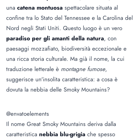
una
catena montuosa
spettacolare situata al
confine tra lo Stato del Tennessee e la Carolina del
Nord negli Stati Uniti. Questo luogo è un vero
paradiso per gli amanti della natura
, con
paesaggi mozzafiato, biodiversità eccezionale e
una ricca storia culturale. Ma già il nome, la cui
traduzione letterale è
montagne fumose
,
suggerisce un'insolita caratteristica: a cosa è
dovuta la nebbia delle Smoky Mountains?
@envatoelements
Il nome Great Smoky Mountains deriva dalla
caratteristica
nebbia blu-grigia
che spesso