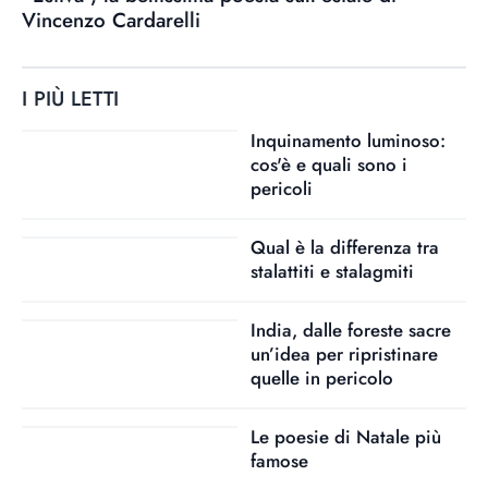
Vincenzo Cardarelli
I PIÙ LETTI
Inquinamento luminoso:
cos'è e quali sono i
pericoli
Qual è la differenza tra
stalattiti e stalagmiti
India, dalle foreste sacre
un’idea per ripristinare
quelle in pericolo
Le poesie di Natale più
famose