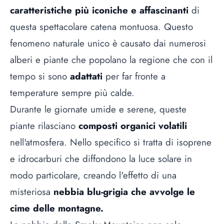
caratteristiche più iconiche e affascinanti
di
questa spettacolare catena montuosa. Questo
fenomeno naturale unico è causato dai numerosi
alberi e piante che popolano la regione che con il
tempo si sono
adattati
per far fronte a
temperature sempre più calde.
Durante le giornate umide e serene, queste
piante rilasciano
composti organici volatili
nell'atmosfera. Nello specifico si tratta di isoprene
e idrocarburi che diffondono la luce solare in
modo particolare, creando l'effetto di una
misteriosa
nebbia blu-grigia che avvolge le
cime delle montagne.