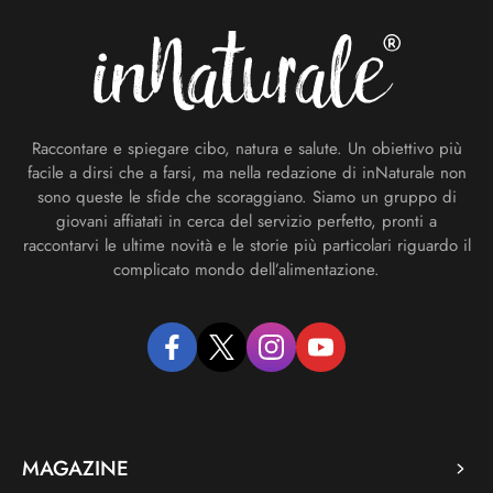
Raccontare e spiegare cibo, natura e salute. Un obiettivo più
facile a dirsi che a farsi, ma nella redazione di inNaturale non
sono queste le sfide che scoraggiano. Siamo un gruppo di
giovani affiatati in cerca del servizio perfetto, pronti a
raccontarvi le ultime novità e le storie più particolari riguardo il
complicato mondo dell’alimentazione.
facebook
twitter
instagram
youtube
MAGAZINE