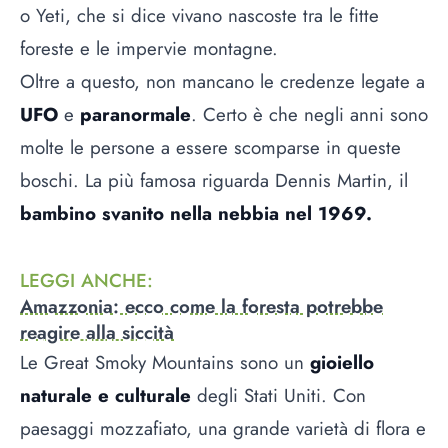
o Yeti, che si dice vivano nascoste tra le fitte
foreste e le impervie montagne.
Oltre a questo, non mancano le credenze legate a
UFO
e
paranormale
. Certo è che negli anni sono
molte le persone a essere scomparse in queste
boschi. La più famosa riguarda Dennis Martin, il
bambino svanito nella nebbia nel 1969.
LEGGI ANCHE
:
Amazzonia: ecco come la foresta potrebbe
reagire alla siccità
Le Great Smoky Mountains sono un
gioiello
naturale e culturale
degli Stati Uniti. Con
paesaggi mozzafiato, una grande varietà di flora e