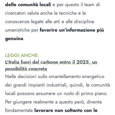
delle comunità locali
e per questo il team di
ricercatori valuta anche le tecniche e le
conoscenze legate alle arti e alle discipline
umanistiche per
favorire un’informazione più
genuina
.
LEGGI ANCHE
:
L'Italia fuori dal carbone entro il 2025, un
possibilità concreta
Nelle decisioni sullo smantellamento energetico
dei grandi impianti industriali, quindi, le comunità
locali possono assumere un ruolo di primo piano.
Per giungere realmente a questo però, diventa
fondamentale
lavorare non soltanto con le