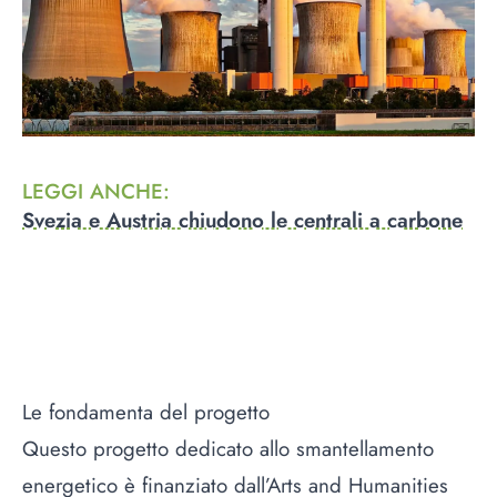
LEGGI ANCHE
:
Svezia e Austria chiudono le centrali a carbone
Le fondamenta del progetto
Questo progetto dedicato allo smantellamento
energetico è finanziato dall’Arts and Humanities