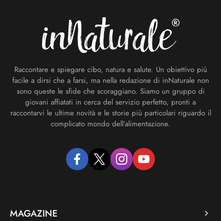
Raccontare e spiegare cibo, natura e salute. Un obiettivo più
facile a dirsi che a farsi, ma nella redazione di inNaturale non
sono queste le sfide che scoraggiano. Siamo un gruppo di
giovani affiatati in cerca del servizio perfetto, pronti a
raccontarvi le ultime novità e le storie più particolari riguardo il
complicato mondo dell’alimentazione.
facebook
twitter
instagram
youtube
MAGAZINE