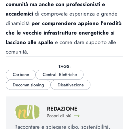
comunità ma anche con professionisti e
accademici
di comprovata esperienza e grande
dinamicità
per comprendere appieno l’eredità
che le vecchie infrastrutture energetiche si
lasciano alle spalle
e come dare supporto alle
comunità.
TAGS:
Carbone
Centrali Elettriche
Decommisioning
Disattivazione
REDAZIONE
Scopri di più
Raccontare e spiegare cibo, sostenibilità,