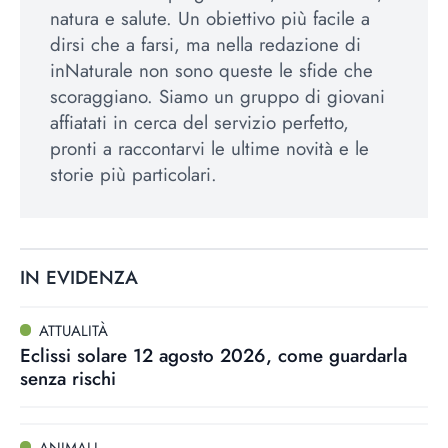
natura e salute. Un obiettivo più facile a
dirsi che a farsi, ma nella redazione di
inNaturale non sono queste le sfide che
scoraggiano. Siamo un gruppo di giovani
affiatati in cerca del servizio perfetto,
pronti a raccontarvi le ultime novità e le
storie più particolari.
IN EVIDENZA
ATTUALITÀ
Eclissi solare 12 agosto 2026, come guardarla
senza rischi
ANIMALI