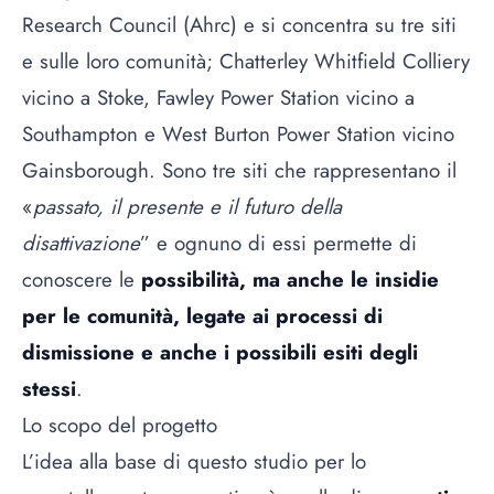
Research Council (Ahrc) e si concentra su tre siti
e sulle loro comunità; Chatterley Whitfield Colliery
vicino a Stoke, Fawley Power Station vicino a
Southampton e West Burton Power Station vicino
Gainsborough. Sono tre siti che rappresentano il
«
passato, il presente e il futuro della
disattivazione
” e ognuno di essi permette di
conoscere le
possibilità, ma anche le insidie
per le comunità, legate ai processi di
dismissione e anche i possibili esiti degli
stessi
.
Lo scopo del progetto
L’idea alla base di questo studio per lo