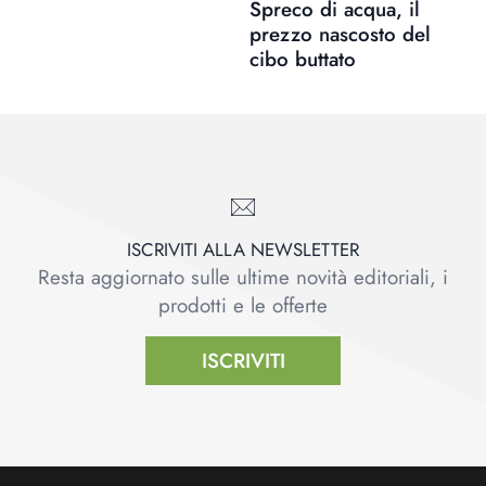
Spreco di acqua, il
prezzo nascosto del
cibo buttato
ISCRIVITI ALLA NEWSLETTER
Resta aggiornato sulle ultime novità editoriali, i
prodotti e le offerte
ISCRIVITI
Footer