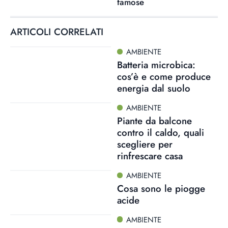
famose
ARTICOLI CORRELATI
AMBIENTE
Batteria microbica:
cos’è e come produce
energia dal suolo
AMBIENTE
Piante da balcone
contro il caldo, quali
scegliere per
rinfrescare casa
AMBIENTE
Cosa sono le piogge
acide
AMBIENTE