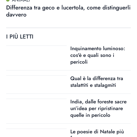
Differenza tra geco e lucertola, come distinguerli
davvero
I PIÙ LETTI
Inquinamento luminoso:
cos'è e quali sono i
pericoli
Qual è la differenza tra
stalattiti e stalagmiti
India, dalle foreste sacre
un’idea per ripristinare
quelle in pericolo
Le poesie di Natale più