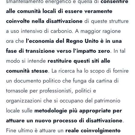
smantellamento energetico è quella di
consentire
alle comunità locali di essere veramente
coinvolte nella disattivazione
di queste strutture
a uso intensivo di carbonio. A maggior ragione
ora che
l’economia del Regno Unito è in una
fase di transizione verso l’impatto zero
. In tal
modo si intende
restituire questi siti alle
comunità stesse
. La ricerca ha lo scopo di fornire
un documento politico che funga da cartina di
tornasole per professionisti, politici e
organizzazioni che si occupano del patrimonio
locale sulle
metodologie più appropriate per
attuare un nuovo processo di disattivazione
.
Fine ultimo è attuare un
reale coinvolgimento