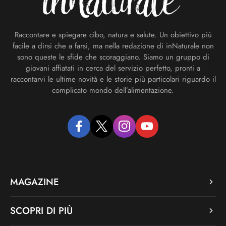
Raccontare e spiegare cibo, natura e salute. Un obiettivo più
facile a dirsi che a farsi, ma nella redazione di inNaturale non
sono queste le sfide che scoraggiano. Siamo un gruppo di
giovani affiatati in cerca del servizio perfetto, pronti a
raccontarvi le ultime novità e le storie più particolari riguardo il
complicato mondo dell’alimentazione.
facebook
twitter
instagram
youtube
MAGAZINE
SCOPRI DI PIÙ