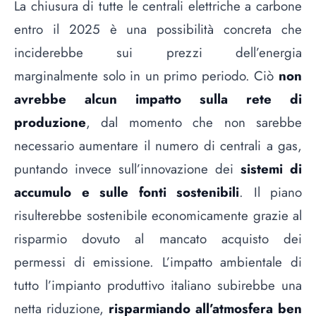
La chiusura di tutte le centrali elettriche a carbone
entro il 2025 è una possibilità concreta che
inciderebbe sui prezzi dell’energia
marginalmente solo in un primo periodo. Ciò
non
avrebbe alcun impatto sulla rete di
produzione
, dal momento che non sarebbe
necessario aumentare il numero di centrali a gas,
puntando invece sull’innovazione dei
sistemi di
accumulo e sulle fonti sostenibili
. Il piano
risulterebbe sostenibile economicamente grazie al
risparmio dovuto al mancato acquisto dei
permessi di emissione. L’impatto ambientale di
tutto l’impianto produttivo italiano subirebbe una
netta riduzione,
risparmiando all’atmosfera ben