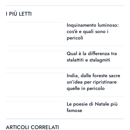
I PIÙ LETTI
Inquinamento luminoso:
cos'è e quali sono i
pericoli
Qual è la differenza tra
stalattiti e stalagmiti
India, dalle foreste sacre
un’idea per ripristinare
quelle in pericolo
Le poesie di Natale più
famose
ARTICOLI CORRELATI