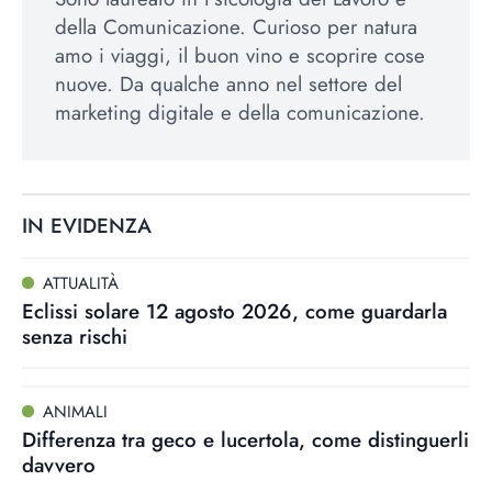
della Comunicazione. Curioso per natura
amo i viaggi, il buon vino e scoprire cose
nuove. Da qualche anno nel settore del
marketing digitale e della comunicazione.
IN EVIDENZA
ATTUALITÀ
Eclissi solare 12 agosto 2026, come guardarla
senza rischi
ANIMALI
Differenza tra geco e lucertola, come distinguerli
davvero