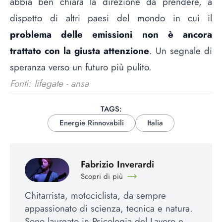
abbia ben chiara la direzione da prendere, a
dispetto di altri paesi del mondo in cui il
problema delle emissioni non è ancora
trattato con la giusta attenzione
. Un segnale di
speranza verso un futuro più pulito.
Fonti: lifegate - ansa
TAGS:
Energie Rinnovabili
Italia
Fabrizio Inverardi
Scopri di più
Chitarrista, motociclista, da sempre
appassionato di scienza, tecnica e natura.
Sono laureato in Psicologia del Lavoro e