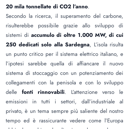
20 mila tonnellate di CO2 l’anno
.
Secondo la ricerca, il superamento del carbone,
risulterebbe possibile grazie allo sviluppo di
sistemi di
accumulo di oltre 1.000 MW, di cui
250 dedicati solo alla Sardegna
, L’isola risulta
un punto critico per il sistema elettrico italiano, e
l’ipotesi sarebbe quella di affiancare il nuovo
sistema di stoccaggio con un potenziamento dei
collegamenti con la penisola e con lo sviluppo
delle
fonti rinnovabili
. L’attenzione verso le
emissioni in tutti i settori, dall’industriale al
privato, è un tema sempre più saliente del nostro
tempo ed è rassicurante vedere come l’Europa