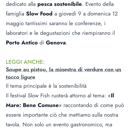
dedicato alla
pesca sostenibile
. Evento della
famiglia
Slow Food
a giovedì 9 a domenica 12
maggio tantissimi saranno le conferenze, i
laboratori e le degustazioni che riempiranno il
Porto Antico
di
Genova
.
LEGGI ANCHE
:
Soupe au pistou, la minestra di verdure con un
tocco ligure
Il tema principale è la sostenibilità
Il festival Slow Fish ruoterà attorno al tema: «
Il
Mare: Bene Comune
» raccontando di come può
essere importante ciò che mettiamo sulla nostra
tavola. Non solo un evento gastronomico, ma