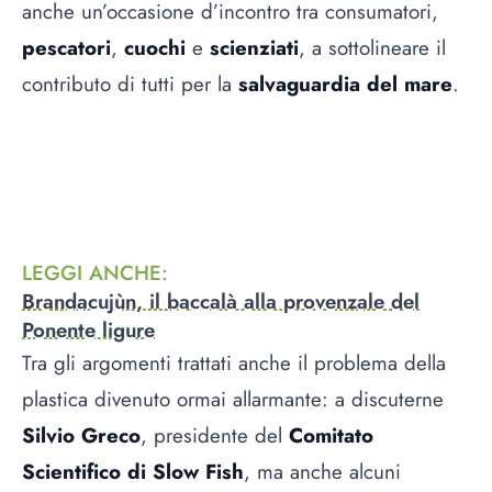
anche un’occasione d’incontro tra consumatori,
pescatori
,
cuochi
e
scienziati
, a sottolineare il
contributo di tutti per la
salvaguardia del mare
.
LEGGI ANCHE
:
Brandacujùn, il baccalà alla provenzale del
Ponente ligure
Tra gli argomenti trattati anche il problema della
plastica divenuto ormai allarmante: a discuterne
Silvio Greco
, presidente del
Comitato
Scientifico di Slow Fish
, ma anche alcuni