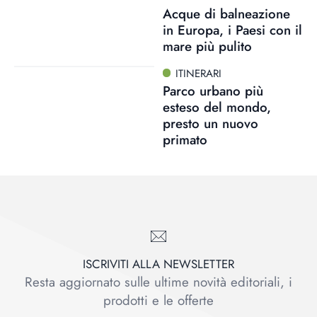
Acque di balneazione
in Europa, i Paesi con il
mare più pulito
ITINERARI
Parco urbano più
esteso del mondo,
presto un nuovo
primato
ISCRIVITI ALLA NEWSLETTER
Resta aggiornato sulle ultime novità editoriali, i
prodotti e le offerte