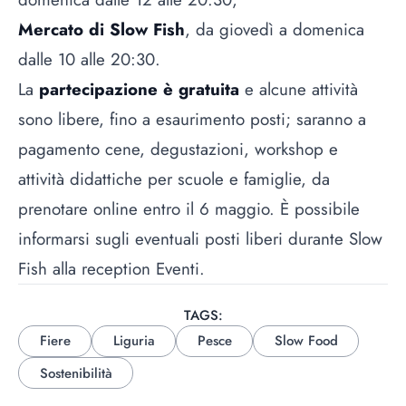
Mercato di Slow Fish
, da giovedì a domenica
dalle 10 alle 20:30.
La
partecipazione è gratuita
e alcune attività
sono libere, fino a esaurimento posti; saranno a
pagamento cene, degustazioni, workshop e
attività didattiche per scuole e famiglie, da
prenotare online entro il 6 maggio. È possibile
informarsi sugli eventuali posti liberi durante Slow
Fish alla reception Eventi.
TAGS:
Fiere
Liguria
Pesce
Slow Food
Sostenibilità