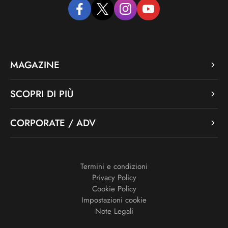
facebook
twitter
instagram
youtube
MAGAZINE
SCOPRI DI PIÙ
CORPORATE / ADV
Termini e condizioni
Privacy Policy
Cookie Policy
Impostazioni cookie
Note Legali