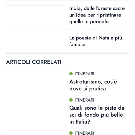
India, dalle foreste sacre
un’idea per ripristinare
quelle in pericolo
Le poesie di Natale più
famose
ARTICOLI CORRELATI
ITINERARI
Astroturismo, cos’è
dove si pratica
ITINERARI
Quali sono le piste da
sci di fondo più belle
in Italia?
ITINERARI