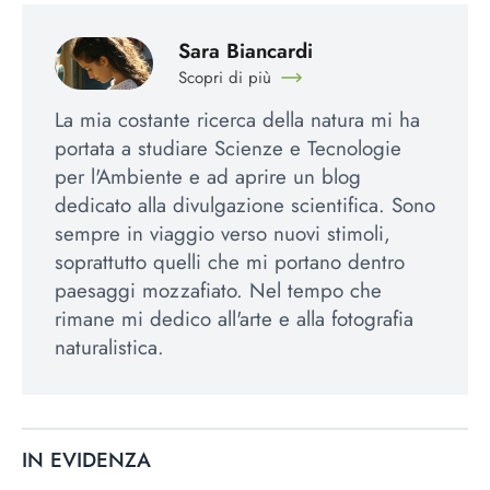
Sara Biancardi
Scopri di più
La mia costante ricerca della natura mi ha
portata a studiare Scienze e Tecnologie
per l'Ambiente e ad aprire un blog
dedicato alla divulgazione scientifica. Sono
sempre in viaggio verso nuovi stimoli,
soprattutto quelli che mi portano dentro
paesaggi mozzafiato. Nel tempo che
rimane mi dedico all'arte e alla fotografia
naturalistica.
IN EVIDENZA