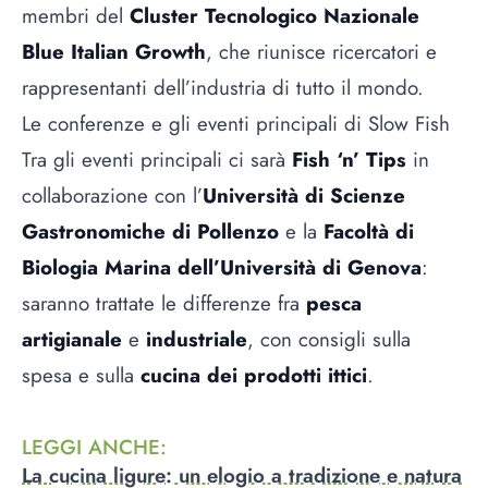
membri del
Cluster Tecnologico Nazionale
Blue Italian Growth
, che riunisce ricercatori e
rappresentanti dell’industria di tutto il mondo.
Le conferenze e gli eventi principali di Slow Fish
Tra gli eventi principali ci sarà
Fish ‘n’ Tips
in
collaborazione con l’
Università di Scienze
Gastronomiche di Pollenzo
e la
Facoltà di
Biologia Marina dell’Università di Genova
:
saranno trattate le differenze fra
pesca
artigianale
e
industriale
, con consigli sulla
spesa e sulla
cucina dei prodotti ittici
.
LEGGI ANCHE
:
La cucina ligure: un elogio a tradizione e natura