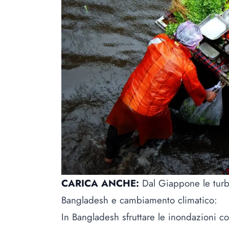
CARICA ANCHE:
Dal Giappone le turbi
Bangladesh e cambiamento climatico:
In Bangladesh sfruttare le inondazioni c