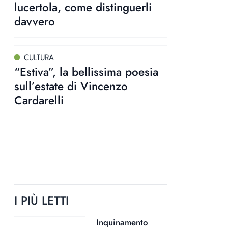
lucertola, come distinguerli
davvero
CULTURA
“Estiva”, la bellissima poesia
sull’estate di Vincenzo
Cardarelli
I PIÙ LETTI
Inquinamento