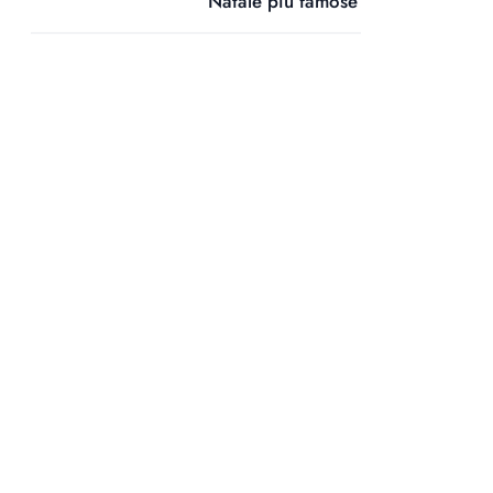
Natale più famose