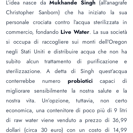
L’idea nasce da
Mukhande Singh
(all’anagrafe
Christopher Sanborn) che ha iniziato la sua
personale crociata contro l’acqua sterilizzata in
commercio, fondando
Live Water
. La sua società
si occupa di raccogliere sui monti dell’Oregon
negli Stati Uniti e distribuire acqua che non ha
subito alcun trattamento di purificazione e
sterilizzazione. A detta di Singh quest’acqua
conterrebbe numero
probiotici
capaci di
migliorare sensibilmente la nostra salute e la
nostra vita. Un’opzione, tuttavia, non certo
economica, una contenitore di poco più di 9 litri
di raw water viene venduto a prezzo di 36,99
dollari (circa 30 euro) con un costo di 14,99