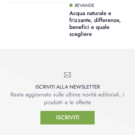
BEVANDE
Acqua naturale e
frizzante, differenze,
benefici e quale
scegliere
ISCRIVITI ALLA NEWSLETTER
Resta aggiornato sulle ultime novità editoriali, i
prodotti e le offerte
ISCRIVITI