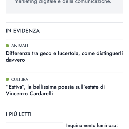
marketing digitale e della comunicazione.
IN EVIDENZA
ANIMALI
Differenza tra geco e lucertola, come distinguerli
davvero
CULTURA
“Estiva”, la bellissima poesia sull’estate di
Vincenzo Cardarelli
I PIÙ LETTI
Inquinamento luminoso: