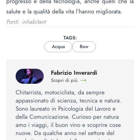
progresso e della tecnologia, anche quelli che la
salute e la qualità della vita l’hanno migliorata.
Fonti: inhabitant
TAGS:
Acqua
Raw
Fabrizio Inverardi
Scopri di più
Chitarrista, motociclista, da sempre
appassionato di scienza, tecnica e natura.
Sono laureato in Psicologia del Lavoro e
della Comunicazione. Curioso per natura
amo i viaggi, il buon vino e scoprire cose
nuove. Da qualche anno nel settore del