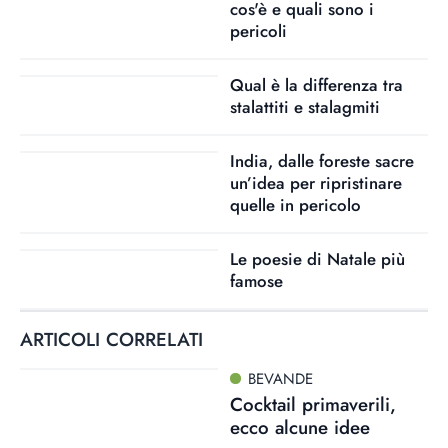
cos'è e quali sono i
pericoli
Qual è la differenza tra
stalattiti e stalagmiti
India, dalle foreste sacre
un’idea per ripristinare
quelle in pericolo
Le poesie di Natale più
famose
ARTICOLI CORRELATI
BEVANDE
Cocktail primaverili,
ecco alcune idee