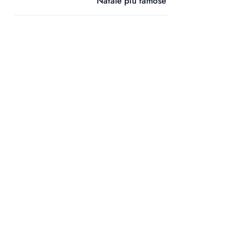
Natale più famose