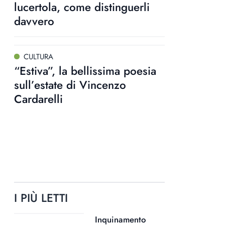
lucertola, come distinguerli
davvero
CULTURA
“Estiva”, la bellissima poesia
sull’estate di Vincenzo
Cardarelli
I PIÙ LETTI
Inquinamento