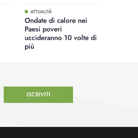
ATTUALITÀ
Ondate di calore nei
Paesi poveri
uccideranno 10 volte di
più
ISCRIVITI