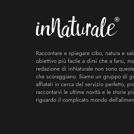
Raccontare e spiegare cibo, natura e sal
obiettivo più facile a dirsi che a farsi, m
redazione di inNaturale non sono queste
che scoraggiano. Siamo un gruppo di gi
affiatati in cerca del servizio perfetto, pr
raccontarvi le ultime novità e le storie pi
riguardo il complicato mondo dell’alimen