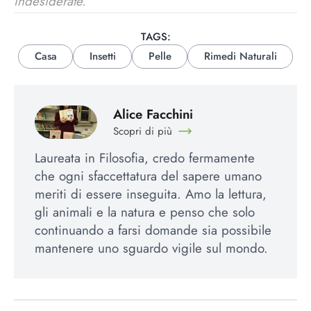
indesiderate.
TAGS:
Casa
Insetti
Pelle
Rimedi Naturali
Alice Facchini
Scopri di più
Laureata in Filosofia, credo fermamente
che ogni sfaccettatura del sapere umano
meriti di essere inseguita. Amo la lettura,
gli animali e la natura e penso che solo
continuando a farsi domande sia possibile
mantenere uno sguardo vigile sul mondo.