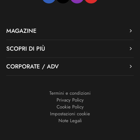
MAGAZINE
SCOPRI DI PIÙ
CORPORATE / ADV
Termini e condizioni
Privacy Policy
Cookie Policy
Impostazioni cookie
Note Legali