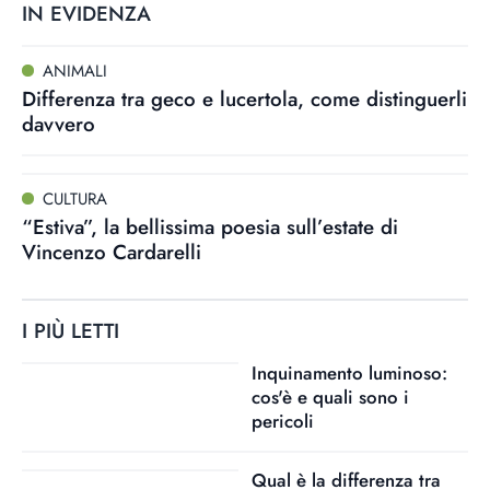
IN EVIDENZA
ANIMALI
Differenza tra geco e lucertola, come distinguerli
davvero
CULTURA
“Estiva”, la bellissima poesia sull’estate di
Vincenzo Cardarelli
I PIÙ LETTI
Inquinamento luminoso:
cos'è e quali sono i
pericoli
Qual è la differenza tra