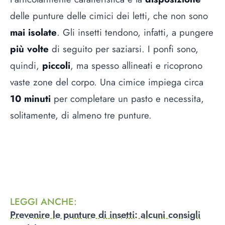
delle punture delle cimici dei letti, che non sono
mai isolate
. Gli insetti tendono, infatti, a pungere
più volte
di seguito per saziarsi. I ponfi sono,
quindi,
piccoli
, ma spesso allineati e ricoprono
vaste zone del corpo. Una cimice impiega circa
10 minuti
per completare un pasto e necessita,
solitamente, di almeno tre punture.
LEGGI ANCHE
:
Prevenire le punture di insetti: alcuni consigli