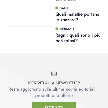
SALUTE
Quali malattie portano
le zanzare?
ANIMALI
Ragni: quali sono i più
pericolosi?
ISCRIVITI ALLA NEWSLETTER
Resta aggiornato sulle ultime novità editoriali, i
prodotti e le offerte
ISCRIVITI