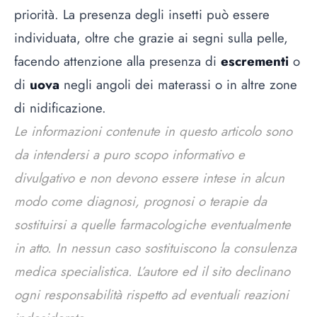
priorità. La presenza degli insetti può essere
individuata, oltre che grazie ai segni sulla pelle,
facendo attenzione alla presenza di
escrementi
o
di
uova
negli angoli dei materassi o in altre zone
di nidificazione.
Le informazioni contenute in questo articolo sono
da intendersi a puro scopo informativo e
divulgativo e non devono essere intese in alcun
modo come diagnosi, prognosi o terapie da
sostituirsi a quelle farmacologiche eventualmente
in atto. In nessun caso sostituiscono la consulenza
medica specialistica. L’autore ed il sito declinano
ogni responsabilità rispetto ad eventuali reazioni