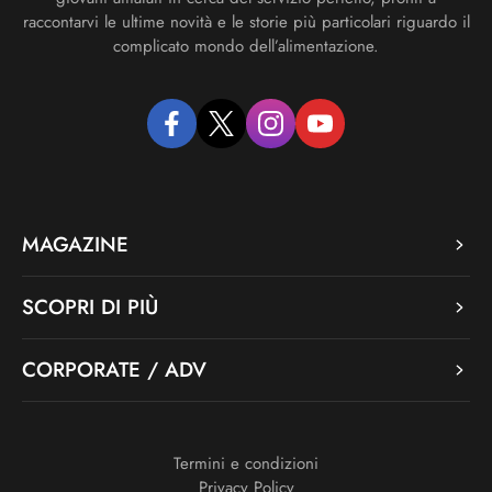
raccontarvi le ultime novità e le storie più particolari riguardo il
complicato mondo dell’alimentazione.
facebook
twitter
instagram
youtube
MAGAZINE
SCOPRI DI PIÙ
CORPORATE / ADV
Termini e condizioni
Privacy Policy