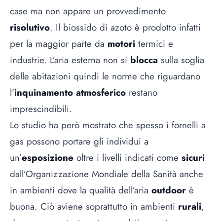
case ma non appare un provvedimento
risolutivo
. Il biossido di azoto è prodotto infatti
per la maggior parte da
motori
termici e
industrie. L’aria esterna non si
blocca
sulla soglia
delle abitazioni quindi le norme che riguardano
l’
inquinamento atmosferico
restano
imprescindibili.
Lo studio ha però mostrato che spesso i fornelli a
gas possono portare gli individui a
un’
esposizione
oltre i livelli indicati come
sicuri
dall’Organizzazione Mondiale della Sanità anche
in ambienti dove la qualità dell’aria
outdoor
è
buona. Ciò aviene soprattutto in ambienti
rurali
,