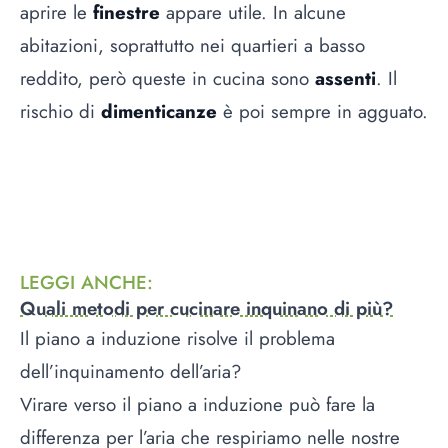
aprire le
finestre
appare utile. In alcune
abitazioni, soprattutto nei quartieri a basso
reddito, però queste in cucina sono
assenti
. Il
rischio di
dimenticanze
è poi sempre in agguato.
LEGGI ANCHE
:
Quali metodi per cucinare inquinano di più?
Il piano a induzione risolve il problema
dell’inquinamento dell’aria?
Virare verso il piano a induzione può fare la
differenza per l’aria che respiriamo nelle nostre