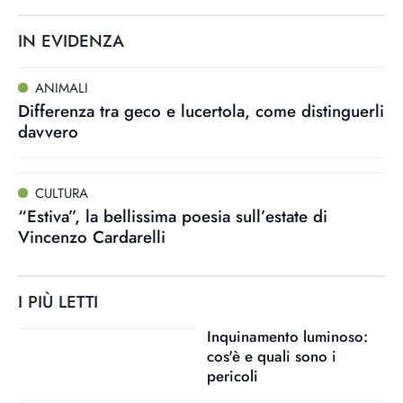
IN EVIDENZA
ANIMALI
Differenza tra geco e lucertola, come distinguerli
davvero
CULTURA
“Estiva”, la bellissima poesia sull’estate di
Vincenzo Cardarelli
I PIÙ LETTI
Inquinamento luminoso:
cos'è e quali sono i
pericoli