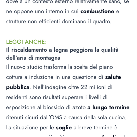
dove a un contesto esterno relativamente sano, se
ne oppone uno interno in cui
combustione
e
strutture non efficienti dominano il quadro.
LEGGI ANCHE
:
Il riscaldamento a legna peggiora la qualità
dell’aria di montagna
Il nuovo studio trasforma la scelta del piano
cottura a induzione in una questione di
salute
pubblica
. Nell’indagine oltre 22 milioni di
residenti sono risultati superare i livelli di
esposizione al biossido di azoto
a lungo termine
ritenuti sicuri dall’OMS a causa della sola cucina.
La situazione per le
soglie
a breve termine è