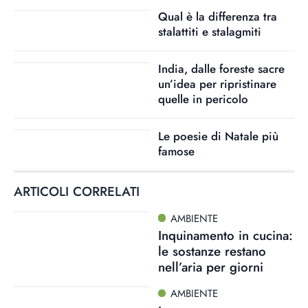
Qual è la differenza tra
stalattiti e stalagmiti
India, dalle foreste sacre
un’idea per ripristinare
quelle in pericolo
Le poesie di Natale più
famose
ARTICOLI CORRELATI
AMBIENTE
Inquinamento in cucina:
le sostanze restano
nell’aria per giorni
AMBIENTE