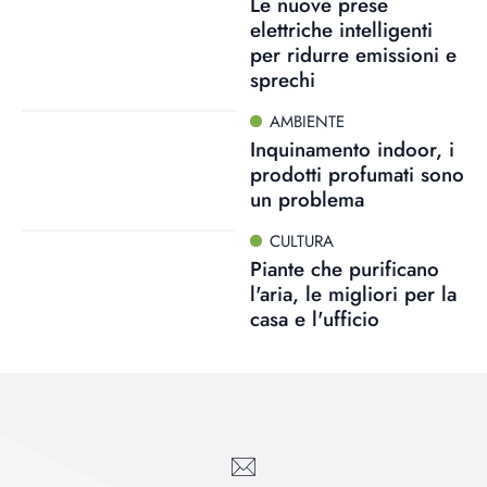
Le nuove prese
elettriche intelligenti
per ridurre emissioni e
sprechi
AMBIENTE
Inquinamento indoor, i
prodotti profumati sono
un problema
CULTURA
Piante che purificano
l'aria, le migliori per la
casa e l'ufficio