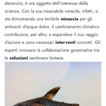
decennio, è ora oggetto dell’interesse della
scienza. Con la sua insaziabile voracità, infatti, si
sta dimostrando una terribile
minaccia
per gli
ambienti d’acqua dolce. Il cambiamento climatico
contribuisce, per altro, a espandere il suo raggio
d’azione e sono necessari
interventi
concreti. Gli
esperti invocano la collaborazione governativa ma
le
soluzioni
sembrano lontane.