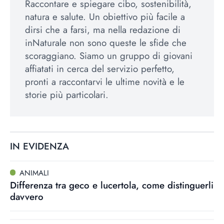
Raccontare e spiegare cibo, sostenibilità,
natura e salute. Un obiettivo più facile a
dirsi che a farsi, ma nella redazione di
inNaturale non sono queste le sfide che
scoraggiano. Siamo un gruppo di giovani
affiatati in cerca del servizio perfetto,
pronti a raccontarvi le ultime novità e le
storie più particolari.
IN EVIDENZA
ANIMALI
Differenza tra geco e lucertola, come distinguerli
davvero