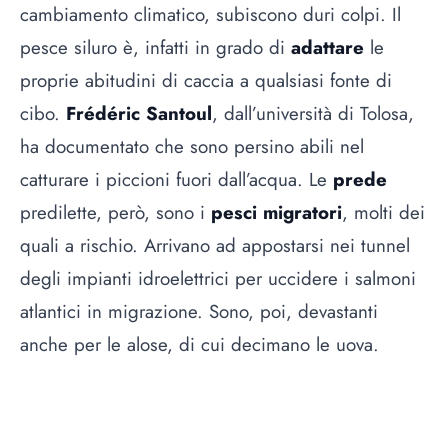
cambiamento climatico, subiscono duri colpi. Il
pesce siluro è, infatti in grado di
adattare
le
proprie abitudini di caccia a qualsiasi fonte di
cibo.
Frédéric Santoul
, dall’università di Tolosa,
ha documentato che sono persino abili nel
catturare i piccioni fuori dall’acqua. Le
prede
predilette, però, sono i
pesci migratori
, molti dei
quali a rischio. Arrivano ad appostarsi nei tunnel
degli impianti idroelettrici per uccidere i salmoni
atlantici in migrazione. Sono, poi, devastanti
anche per le alose, di cui decimano le uova.