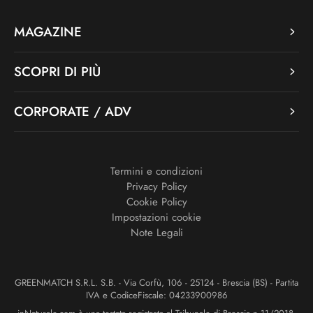
MAGAZINE
SCOPRI DI PIÙ
CORPORATE / ADV
Termini e condizioni
Privacy Policy
Cookie Policy
Impostazioni cookie
Note Legali
GREENMATCH S.R.L. S.B. - Via Corfù, 106 - 25124 - Brescia (BS) - Partita
IVA e CodiceFiscale: 04233900986